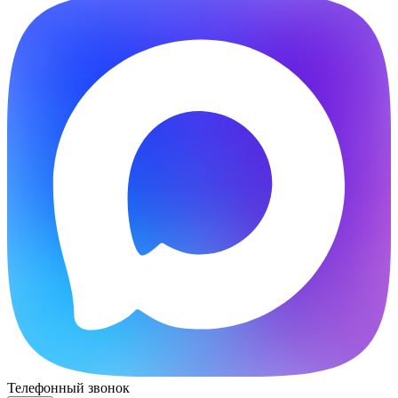
Телефонный звонок