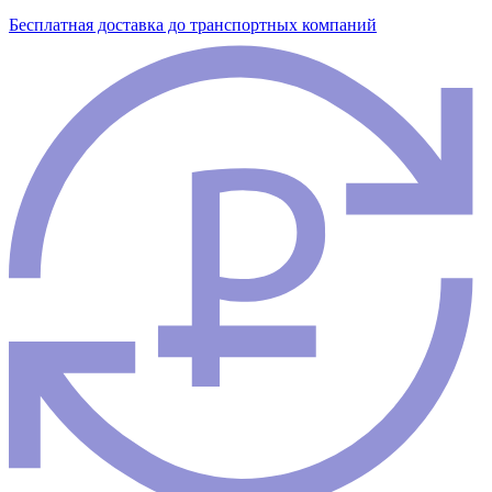
Бесплатная доставка до транспортных компаний