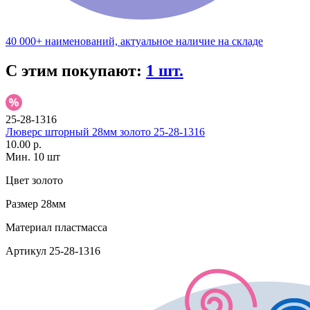
40 000+ наименований, актуальное наличие на складе
С этим покупают:
1 шт.
25-28-1316
Люверс шторный 28мм золото 25-28-1316
10.00 р.
Мин. 10 шт
Цвет
золото
Размер
28мм
Материал
пластмасса
Артикул
25-28-1316