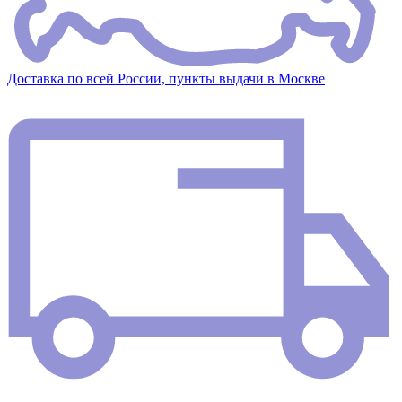
Доставка по всей России, пункты выдачи в Москве