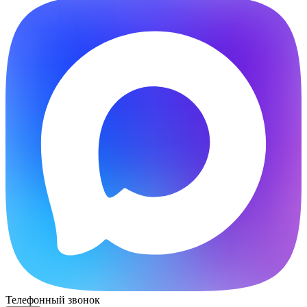
Телефонный звонок