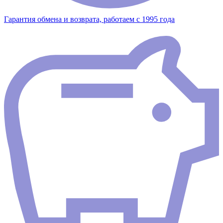
Гарантия обмена и возврата, работаем с 1995 года