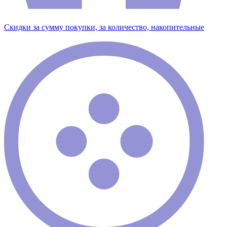
Скидки за сумму покупки, за количество, накопительные