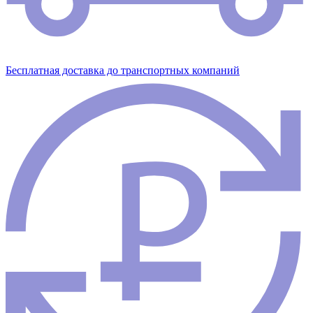
Бесплатная доставка до транспортных компаний