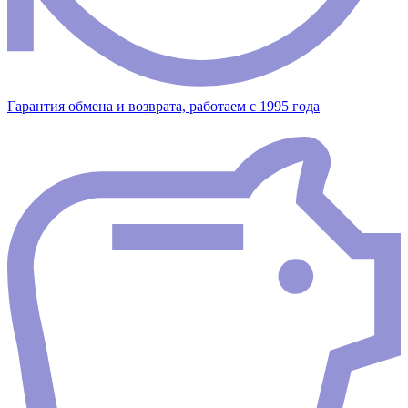
Гарантия обмена и возврата, работаем с 1995 года