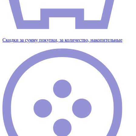
Скидки за сумму покупки, за количество, накопительные