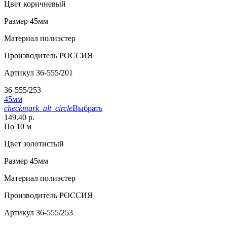
Цвет
коричневый
Размер
45мм
Материал
полиэстер
Производитель
РОССИЯ
Артикул
36-555/201
36-555/253
45мм
checkmark_alt_circle
Выбрать
149.40 р.
По 10 м
Цвет
золотистый
Размер
45мм
Материал
полиэстер
Производитель
РОССИЯ
Артикул
36-555/253