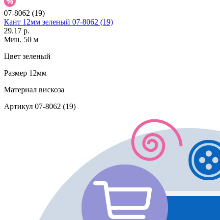
07-8062 (19)
Кант 12мм зеленый 07-8062 (19)
29.17 р.
Мин. 50 м
Цвет
зеленый
Размер
12мм
Материал
вискоза
Артикул
07-8062 (19)