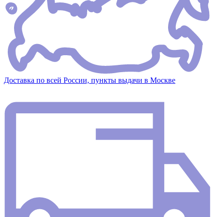
Доставка по всей России, пункты выдачи в Москве