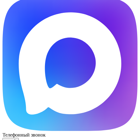
Телефонный звонок