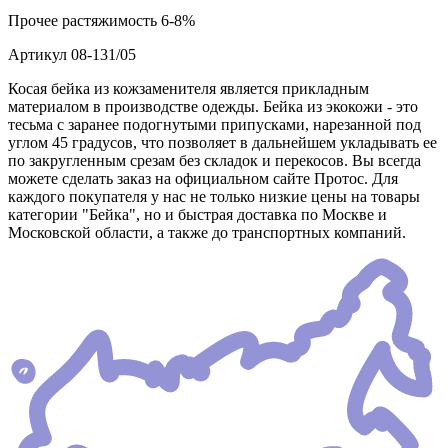
Прочее
растяжимость 6-8%
Артикул
08-131/05
Косая бейка из кожзаменителя является прикладным
материалом в производстве одежды. Бейка из экокожи - это
тесьма с заранее подогнутыми припусками, нарезанной под
углом 45 градусов, что позволяет в дальнейшем укладывать ее
по закругленным срезам без складок и перекосов. Вы всегда
можете сделать заказ на официальном сайте Протос. Для
каждого покупателя у нас не только низкие цены на товары
категории "Бейка", но и быстрая доставка по Москве и
Московской области, а также до транспортных компаний.