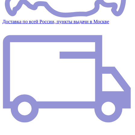
Доставка по всей России, пункты выдачи в Москве