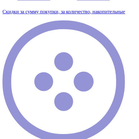
Скидки за сумму покупки, за количество, накопительные