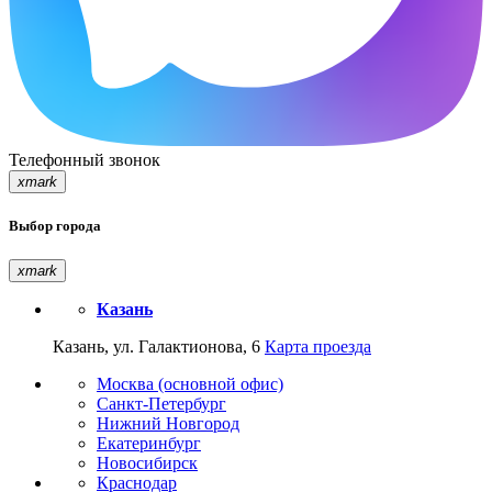
Телефонный звонок
xmark
Выбор города
xmark
Казань
Казань, ул. Галактионова, 6
Карта проезда
Москва (основной офис)
Санкт-Петербург
Нижний Новгород
Екатеринбург
Новосибирск
Краснодар