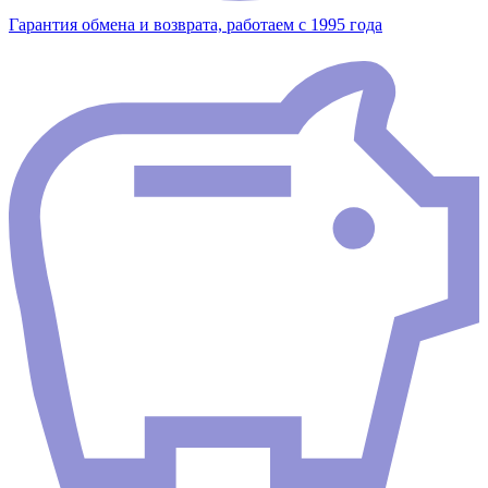
Гарантия обмена и возврата, работаем с 1995 года