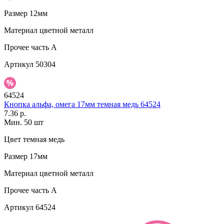
Размер
12мм
Материал
цветной металл
Прочее
часть A
Артикул
50304
64524
Кнопка альфа, омега 17мм темная медь 64524
7.36 р.
Мин. 50 шт
Цвет
темная медь
Размер
17мм
Материал
цветной металл
Прочее
часть A
Артикул
64524