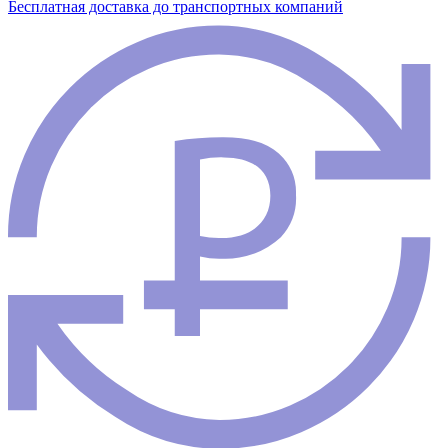
Бесплатная доставка до транспортных компаний