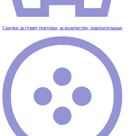
Скидки за сумму покупки, за количество, накопительные