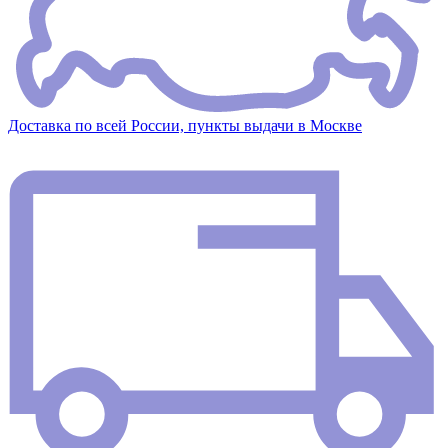
Доставка по всей России, пункты выдачи в Москве