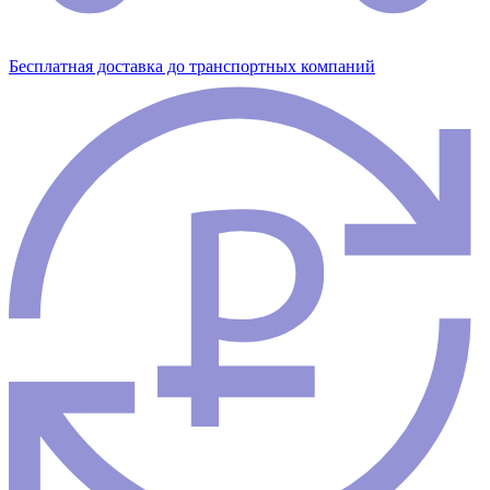
Бесплатная доставка до транспортных компаний