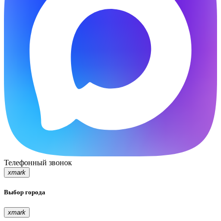
Телефонный звонок
xmark
Выбор города
xmark