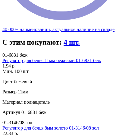
40 000+ наименований, актуальное наличие на складе
С этим покупают:
4 шт.
01-6831 беж
Регулятор для белья 11мм бежевый 01-6831 беж
1.94 р.
Мин. 100 шт
Цвет
бежевый
Размер
11мм
Материал
полиацеталь
Артикул
01-6831 беж
01-3146/08 зол
Регулятор для белья 8мм золото 01-3146/08 зол
22.33 р.