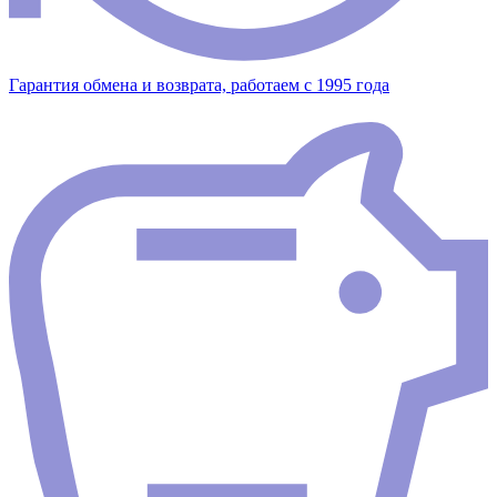
Гарантия обмена и возврата, работаем с 1995 года