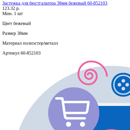
Застежка для бюстгальтера 38мм бежевый 60-852103
123.32 р.
Мин. 1 шт
Цвет
бежевый
Размер
38мм
Материал
полиэстер/металл
Артикул
60-852103