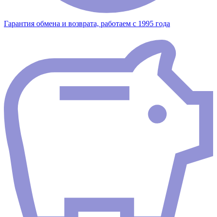
Гарантия обмена и возврата, работаем с 1995 года