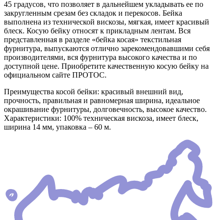
45 градусов, что позволяет в дальнейшем укладывать ее по
закругленным срезам без складок и перекосов. Бейка
выполнена из технической вискозы, мягкая, имеет красивый
блеск. Косую бейку относят к прикладным лентам. Вся
представленная в разделе «бейка косая» текстильная
фурнитура, выпускаются отлично зарекомендовавшими себя
производителями, вся фурнитура высокого качества и по
доступной цене. Приобретите качественную косую бейку на
официальном сайте ПРОТОС.
Преимущества косой бейки: красивый внешний вид,
прочность, правильная и равномерная ширина, идеальное
окрашивание фурнитуры, долговечность, высокое качество.
Характеристики: 100% техническая вискоза, имеет блеск,
ширина 14 мм, упаковка – 60 м.