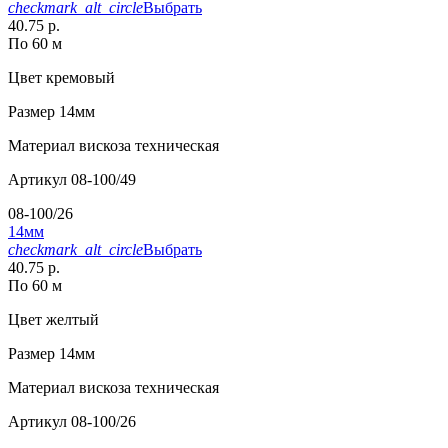
checkmark_alt_circle
Выбрать
40.75 р.
По 60 м
Цвет
кремовый
Размер
14мм
Материал
вискоза техническая
Артикул
08-100/49
08-100/26
14мм
checkmark_alt_circle
Выбрать
40.75 р.
По 60 м
Цвет
желтый
Размер
14мм
Материал
вискоза техническая
Артикул
08-100/26