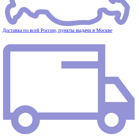
Доставка по всей России, пункты выдачи в Москве