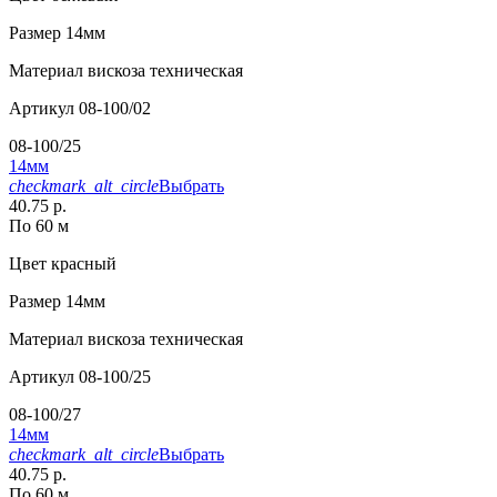
Размер
14мм
Материал
вискоза техническая
Артикул
08-100/02
08-100/25
14мм
checkmark_alt_circle
Выбрать
40.75 р.
По 60 м
Цвет
красный
Размер
14мм
Материал
вискоза техническая
Артикул
08-100/25
08-100/27
14мм
checkmark_alt_circle
Выбрать
40.75 р.
По 60 м