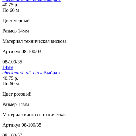
40.75 р.
По 60 м
Цвет
черный
Размер
14мм
Материал
техническая вискоза
Артикул
08-100/03
08-100/35
14мм
checkmark_alt_circle
Выбрать
40.75 р.
По 60 м
Цвет
розовый
Размер
14мм
Материал
вискоза техническая
Артикул
08-100/35
08-100/57