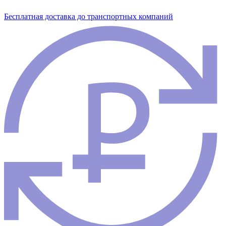
Бесплатная доставка до транспортных компаний