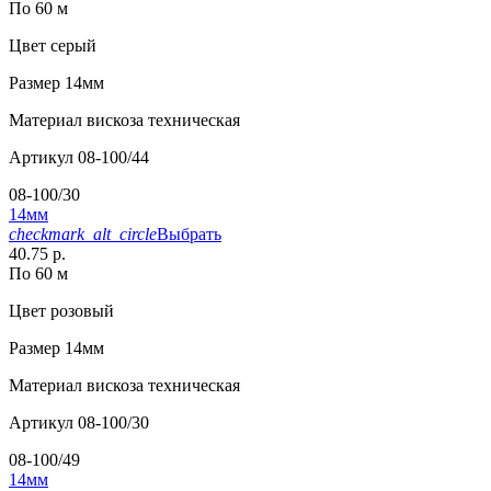
По 60 м
Цвет
серый
Размер
14мм
Материал
вискоза техническая
Артикул
08-100/44
08-100/30
14мм
checkmark_alt_circle
Выбрать
40.75 р.
По 60 м
Цвет
розовый
Размер
14мм
Материал
вискоза техническая
Артикул
08-100/30
08-100/49
14мм