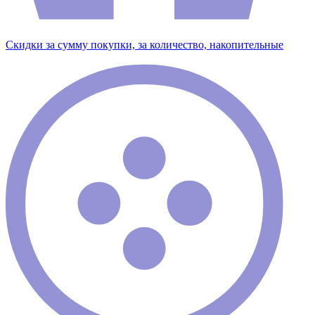
Скидки за сумму покупки, за количество, накопительные