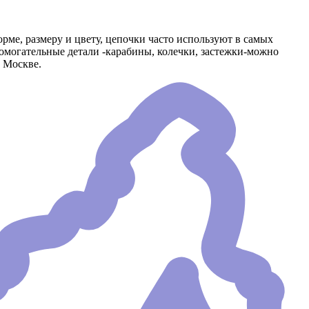
ме, размеру и цвету, цепочки часто используют в самых
омогательные детали -карабины, колечки, застежки-можно
 Москве.