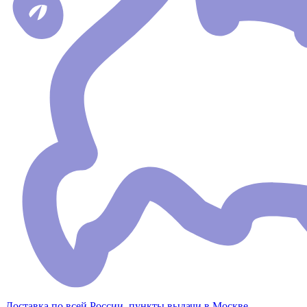
Доставка по всей России, пункты выдачи в Москве