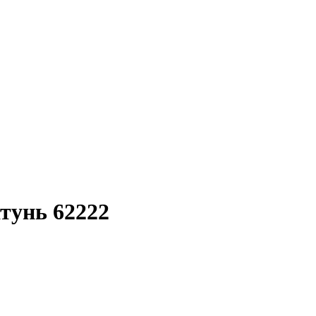
тунь 62222