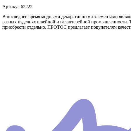
Артикул
62222
В последнее время модными декоративными элементами являютс
разных изделиях швейной и галантерейной промышленности. Т
приобрести отдельно. ПРОТОС предлагает покупателям качеств