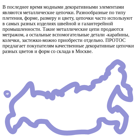
В последнее время модными декоративными элементами
являются металлические цепочки. Разнообразные по типу
плетения, форме, размеру и цвету, цепочки часто используют
в самых разных изделиях швейной и галантерейной
промышленности. Такие металлические цепи продаются
метражом, а остальные вспомогательные детали -карабины,
колечки, застежки-можно приобрести отдельно. ПРОТОС
предлагает покупателям качественные декоративные цепочки
разных цветов и форм со склада в Москве.