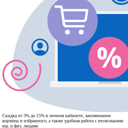
Скидка от 3% до 15%
в личном кабинете, запоминание
корзины
и
избранного
, а также удобная работа с несколькими
юр. и физ. лицами