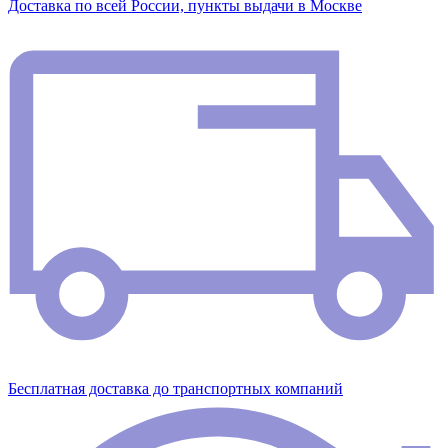
Доставка по всей России, пункты выдачи в Москве
Бесплатная доставка до транспортных компаний