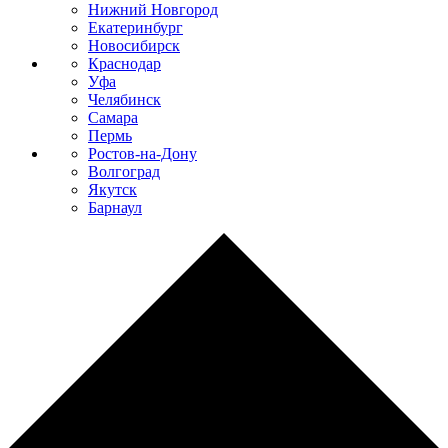
Нижний Новгород
Екатеринбург
Новосибирск
Краснодар
Уфа
Челябинск
Самара
Пермь
Ростов-на-Дону
Волгоград
Якутск
Барнаул