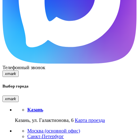
Телефонный звонок
xmark
Выбор города
xmark
Казань
Казань, ул. Галактионова, 6
Карта проезда
Москва (основной офис)
Санкт-Петербург