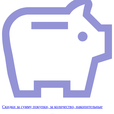
Скидки за сумму покупки, за количество, накопительные