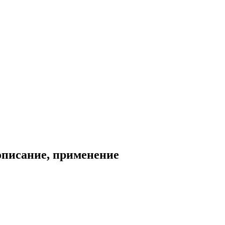
описание, применение