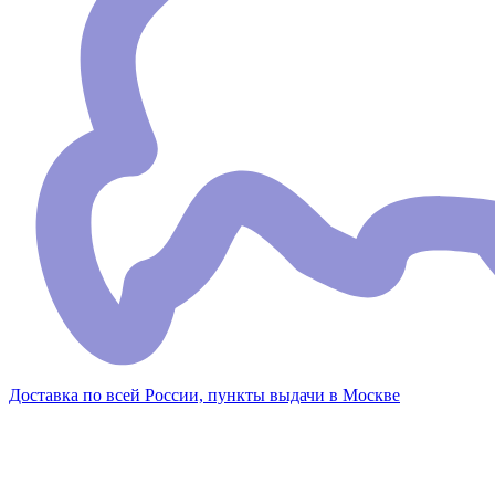
Доставка по всей России, пункты выдачи в Москве