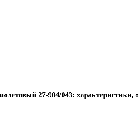
иолетовый 27-904/043: характеристики, 