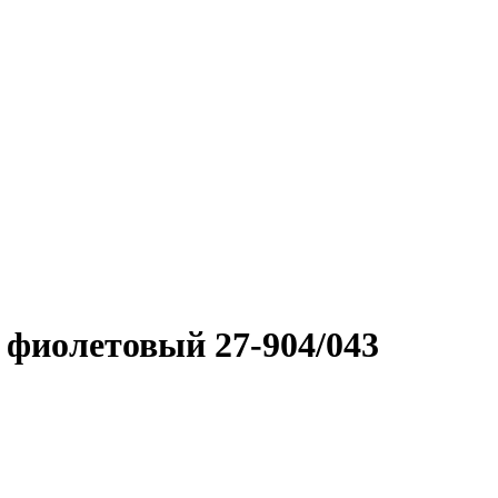
 фиолетовый 27-904/043