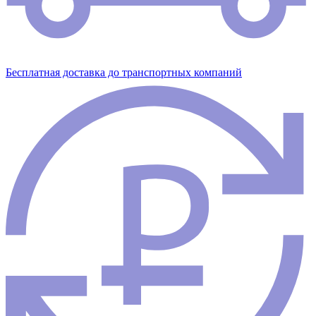
Бесплатная доставка до транспортных компаний