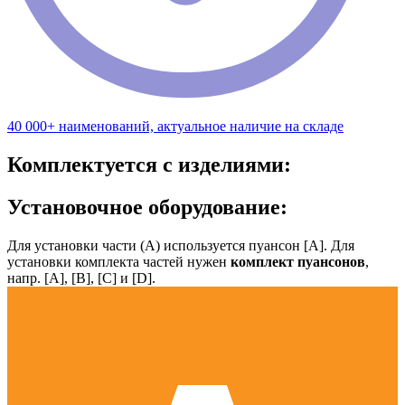
40 000+ наименований, актуальное наличие на складе
Комплектуется с изделиями:
Установочное оборудование:
Для установки части (А) используется пуансон [А]. Для
установки комплекта частей нужен
комплект пуансонов
,
напр. [А], [B], [С] и [D].