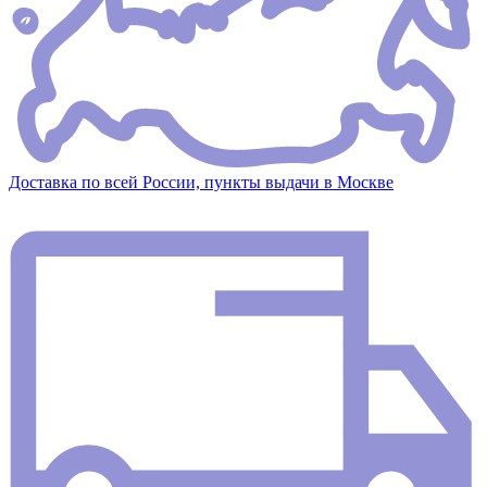
Доставка по всей России, пункты выдачи в Москве