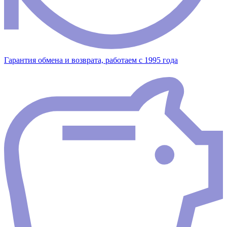
Гарантия обмена и возврата, работаем с 1995 года