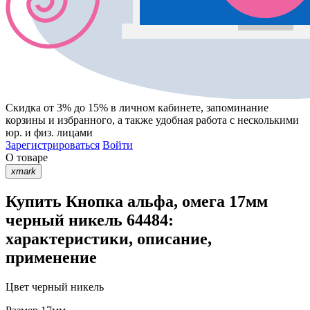
Скидка от 3% до 15%
в личном кабинете, запоминание
корзины
и
избранного
, а также удобная работа с несколькими
юр. и физ. лицами
Зарегистрироваться
Войти
О товаре
xmark
Купить Кнопка альфа, омега 17мм
черный никель 64484:
характеристики, описание,
применение
Цвет
черный никель