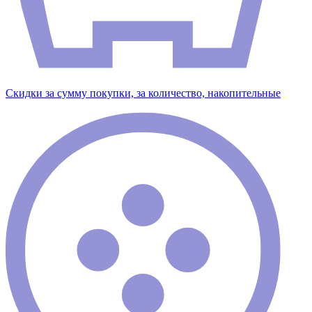
Скидки за сумму покупки, за количество, накопительные