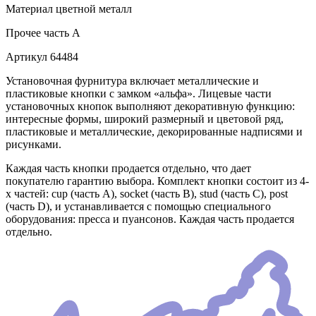
Материал
цветной металл
Прочее
часть A
Артикул
64484
Установочная фурнитура включает металлические и
пластиковые кнопки с замком «альфа». Лицевые части
установочных кнопок выполняют декоративную функцию:
интересные формы, широкий размерный и цветовой ряд,
пластиковые и металлические, декорированные надписями и
рисунками.
Каждая часть кнопки продается отдельно, что дает
покупателю гарантию выбора. Комплект кнопки состоит из 4-
х частей: cup (часть А), socket (часть В), stud (часть С), post
(часть D), и устанавливается с помощью специального
оборудования: пресса и пуансонов. Каждая часть продается
отдельно.