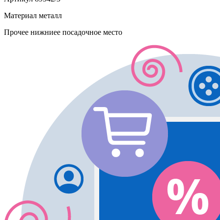
Материал
металл
Прочее
нижниее посадочное место