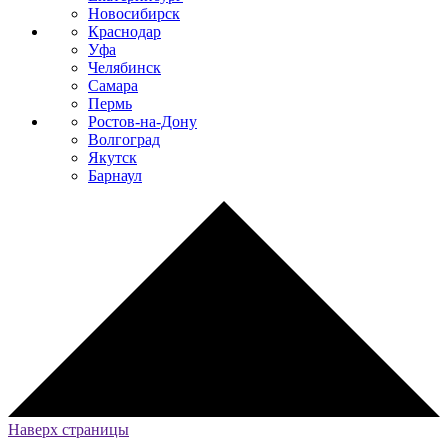
Новосибирск
Краснодар
Уфа
Челябинск
Самара
Пермь
Ростов-на-Дону
Волгоград
Якутск
Барнаул
Наверх страницы