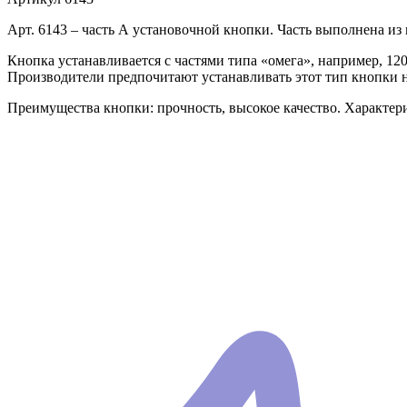
Арт. 6143 – часть А установочной кнопки. Часть выполнена из 
Кнопка устанавливается с частями типа «омега», например, 1207
Производители предпочитают устанавливать этот тип кнопки 
Преимущества кнопки: прочность, высокое качество. Характери