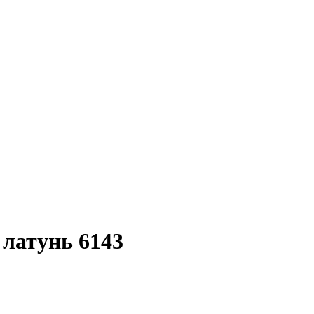
 латунь 6143