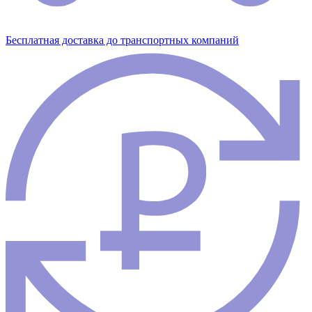
Бесплатная доставка до транспортных компаний