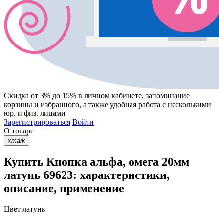
Скидка от 3% до 15%
в личном кабинете, запоминание
корзины
и
избранного
, а также удобная работа с несколькими
юр. и физ. лицами
Зарегистрироваться
Войти
О товаре
xmark
Купить Кнопка альфа, омега 20мм
латунь 69623: характеристики,
описание, применение
Цвет
латунь