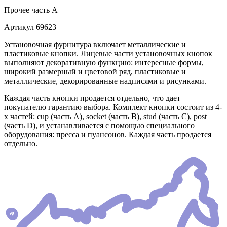
Прочее
часть A
Артикул
69623
Установочная фурнитура включает металлические и
пластиковые кнопки. Лицевые части установочных кнопок
выполняют декоративную функцию: интересные формы,
широкий размерный и цветовой ряд, пластиковые и
металлические, декорированные надписями и рисунками.
Каждая часть кнопки продается отдельно, что дает
покупателю гарантию выбора. Комплект кнопки состоит из 4-
х частей: cup (часть А), socket (часть В), stud (часть С), post
(часть D), и устанавливается с помощью специального
оборудования: пресса и пуансонов. Каждая часть продается
отдельно.