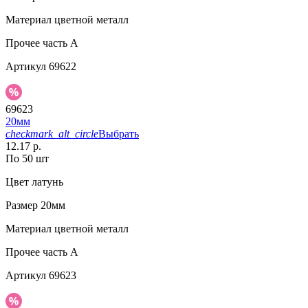
Материал
цветной металл
Прочее
часть A
Артикул
69622
69623
20мм
checkmark_alt_circle
Выбрать
12.17 р.
По 50 шт
Цвет
латунь
Размер
20мм
Материал
цветной металл
Прочее
часть A
Артикул
69623