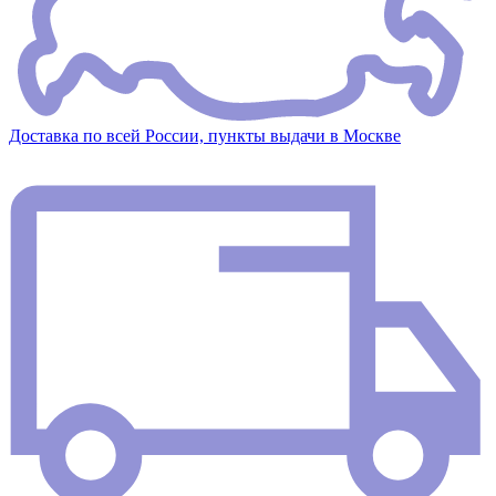
Доставка по всей России, пункты выдачи в Москве