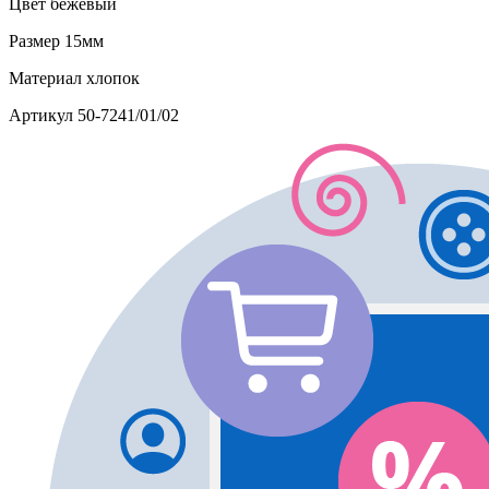
Цвет
бежевый
Размер
15мм
Материал
хлопок
Артикул
50-7241/01/02