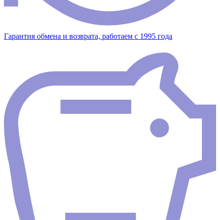
Гарантия обмена и возврата, работаем с 1995 года