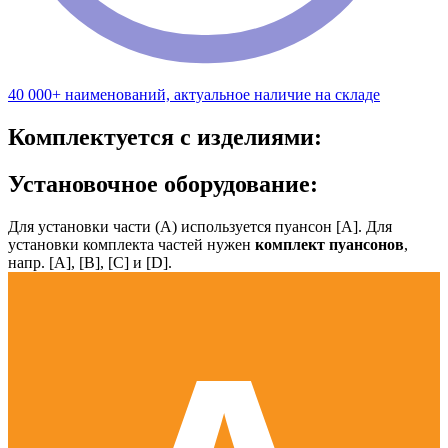
40 000+ наименований, актуальное наличие на складе
Комплектуется с изделиями:
Установочное оборудование:
Для установки части (А) используется пуансон [А]. Для
установки комплекта частей нужен
комплект пуансонов
,
напр. [А], [B], [С] и [D].