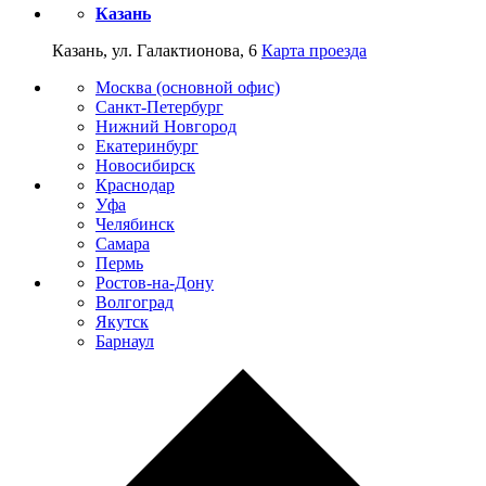
Казань
Казань, ул. Галактионова, 6
Карта проезда
Москва (основной офис)
Санкт-Петербург
Нижний Новгород
Екатеринбург
Новосибирск
Краснодар
Уфа
Челябинск
Самара
Пермь
Ростов-на-Дону
Волгоград
Якутск
Барнаул