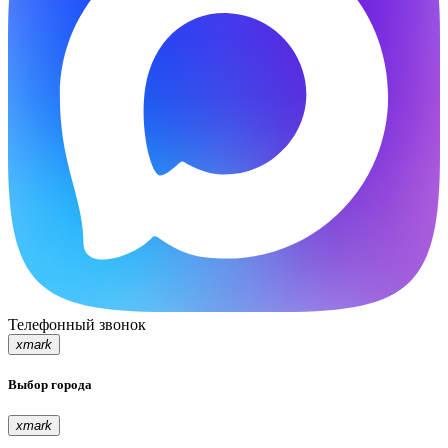
Телефонный звонок
xmark
Выбор города
xmark