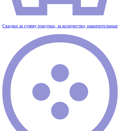
Скидки за сумму покупки, за количество, накопительные