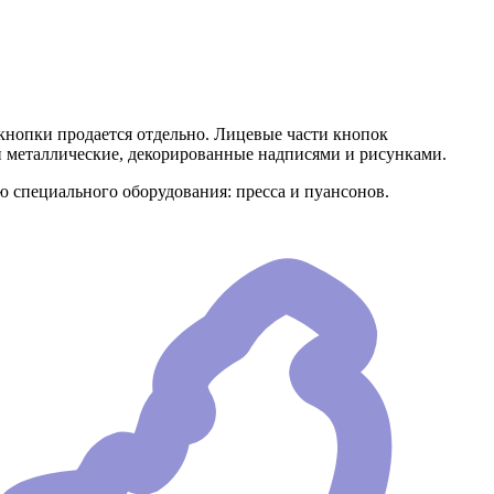
кнопки продается отдельно. Лицевые части кнопок
 металлические, декорированные надписями и рисунками.
ощью специального оборудования: пресса и пуансонов.