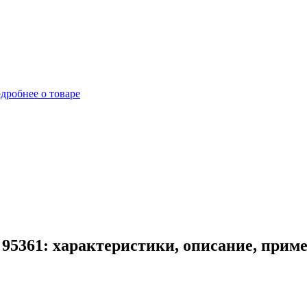
дробнее о товаре
 95361: характеристики, описание, прим