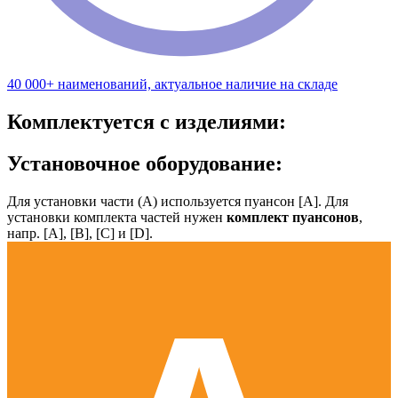
40 000+ наименований, актуальное наличие на складе
Комплектуется с изделиями:
Установочное оборудование:
Для установки части (А) используется пуансон [А]. Для
установки комплекта частей нужен
комплект пуансонов
,
напр. [А], [B], [С] и [D].