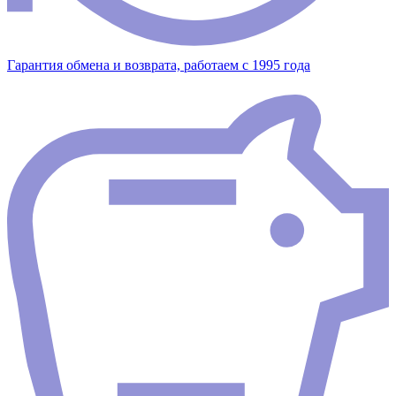
Гарантия обмена и возврата, работаем с 1995 года