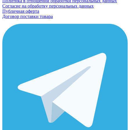
Политика в отношении обработки персональных данных
Согласие на обработку персональных данных
Публичная оферта
Договор поставки товара