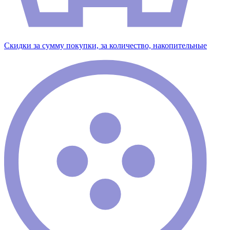
Скидки за сумму покупки, за количество, накопительные