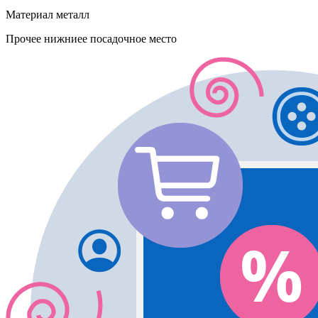
Материал
металл
Прочее
нижниее посадочное место