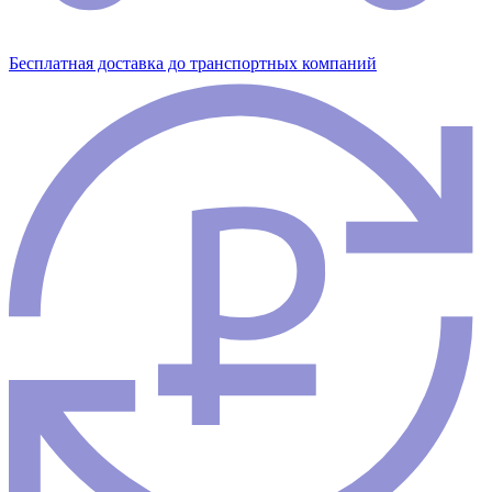
Бесплатная доставка до транспортных компаний