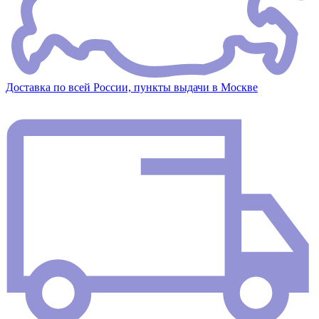
Доставка по всей России, пункты выдачи в Москве