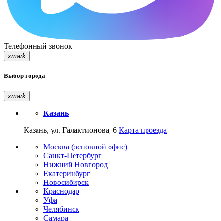
Телефонный звонок
xmark
Выбор города
xmark
Казань
Казань, ул. Галактионова, 6
Карта проезда
Москва (основной офис)
Санкт-Петербург
Нижний Новгород
Екатеринбург
Новосибирск
Краснодар
Уфа
Челябинск
Самара