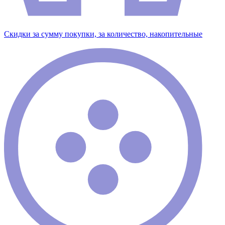
Скидки за сумму покупки, за количество, накопительные