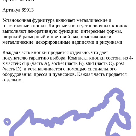
Артикул
69913
Установочная фурнитура включает металлические и
пластиковые кнопки. Лицевые части установочных кнопок
выполняют декоративную функцию: интересные формы,
широкий размерный и цветовой ряд, пластиковые и
металлические, декорированные надписями и рисунками.
Каждая часть кнопки продается отдельно, что дает
покупателю гарантию выбора. Комплект кнопки состоит из 4-
х частей: cup (часть А), socket (часть В), stud (часть С), post
(часть D), и устанавливается с помощью специального
оборудования: пресса и пуансонов. Каждая часть продается
отдельно.