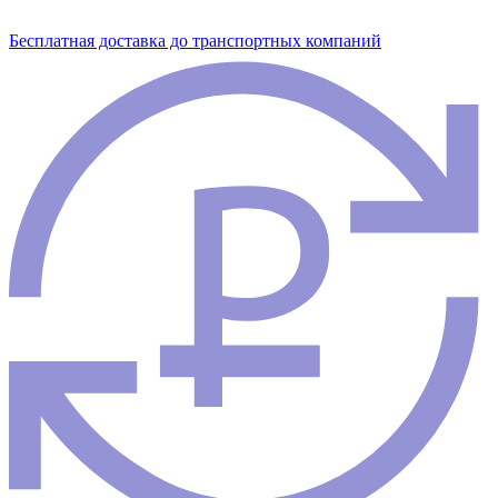
Бесплатная доставка до транспортных компаний