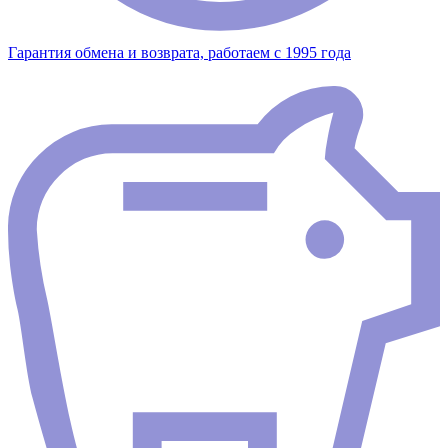
Гарантия обмена и возврата, работаем с 1995 года