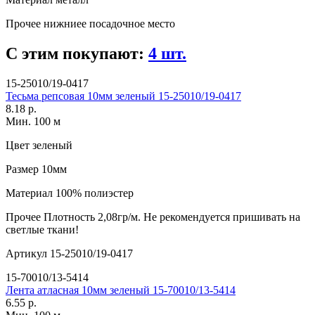
Прочее
нижниее посадочное место
С этим покупают:
4 шт.
15-25010/19-0417
Тесьма репсовая 10мм зеленый 15-25010/19-0417
8.18 р.
Мин. 100 м
Цвет
зеленый
Размер
10мм
Материал
100% полиэстер
Прочее
Плотность 2,08гр/м. Не рекомендуется пришивать на
светлые ткани!
Артикул
15-25010/19-0417
15-70010/13-5414
Лента атласная 10мм зеленый 15-70010/13-5414
6.55 р.