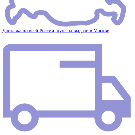
Доставка по всей России, пункты выдачи в Москве