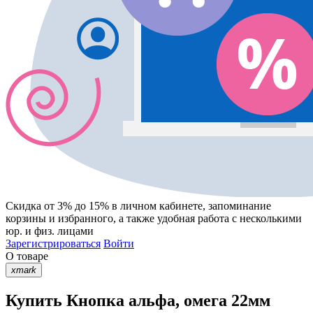
Скидка от 3% до 15%
в личном кабинете, запоминание
корзины
и
избранного
, а также удобная работа с несколькими
юр. и физ. лицами
Зарегистрироваться
Войти
О товаре
xmark
Купить Кнопка альфа, омега 22мм