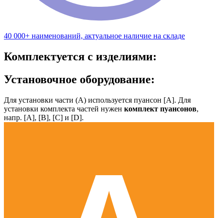
40 000+ наименований, актуальное наличие на складе
Комплектуется с изделиями:
Установочное оборудование:
Для установки части (А) используется пуансон [А]. Для
установки комплекта частей нужен
комплект пуансонов
,
напр. [А], [B], [С] и [D].