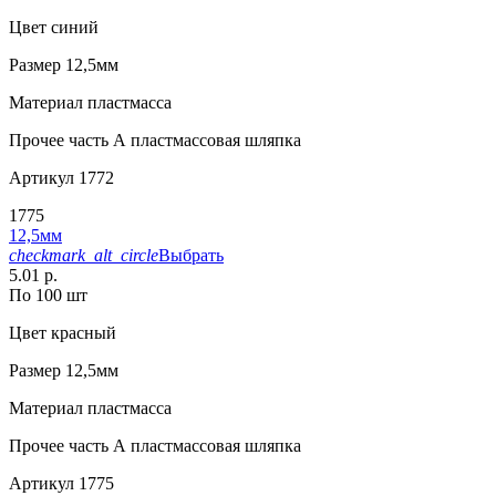
Цвет
синий
Размер
12,5мм
Материал
пластмасса
Прочее
часть А пластмассовая шляпка
Артикул
1772
1775
12,5мм
checkmark_alt_circle
Выбрать
5.01 р.
По 100 шт
Цвет
красный
Размер
12,5мм
Материал
пластмасса
Прочее
часть А пластмассовая шляпка
Артикул
1775