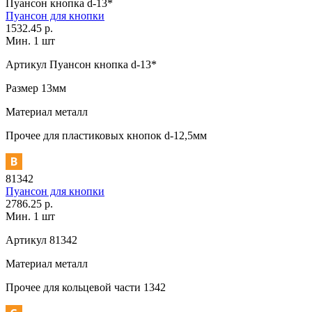
Пуансон кнопка d-13*
Пуансон для кнопки
1532.45 р.
Мин. 1 шт
Артикул
Пуансон кнопка d-13*
Размер
13мм
Материал
металл
Прочее
для пластиковых кнопок d-12,5мм
81342
Пуансон для кнопки
2786.25 р.
Мин. 1 шт
Артикул
81342
Материал
металл
Прочее
для кольцевой части 1342