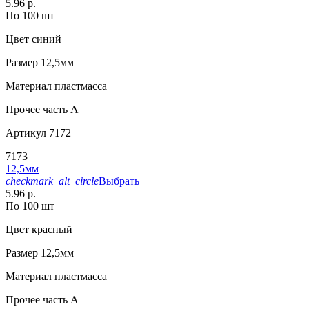
5.96 р.
По 100 шт
Цвет
синий
Размер
12,5мм
Материал
пластмасса
Прочее
часть A
Артикул
7172
7173
12,5мм
checkmark_alt_circle
Выбрать
5.96 р.
По 100 шт
Цвет
красный
Размер
12,5мм
Материал
пластмасса
Прочее
часть A