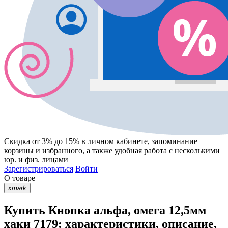
Скидка от 3% до 15%
в личном кабинете, запоминание
корзины
и
избранного
, а также удобная работа с несколькими
юр. и физ. лицами
Зарегистрироваться
Войти
О товаре
xmark
Купить Кнопка альфа, омега 12,5мм
хаки 7179: характеристики, описание,