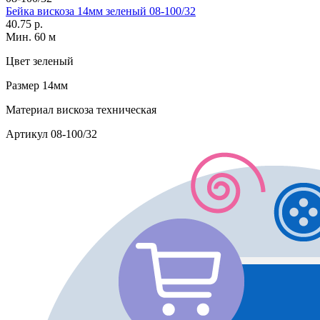
Бейка вискоза 14мм зеленый 08-100/32
40.75 р.
Мин. 60 м
Цвет
зеленый
Размер
14мм
Материал
вискоза техническая
Артикул
08-100/32