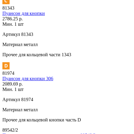
81343
Пуансон для кнопки
2786.25 р.
Мин. 1 шт
Артикул
81343
Материал
металл
Прочее
для кольцевой части 1343
81974
Пуансон для кнопки 306
2089.69 р.
Мин. 1 шт
Артикул
81974
Материал
металл
Прочее
для кольцевой кнопки часть D
89542/2