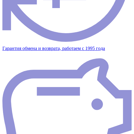
Гарантия обмена и возврата, работаем с 1995 года