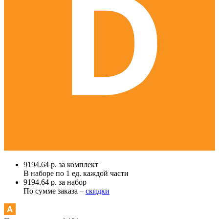
9194.64 р. за комплект
В наборе по
1 ед.
каждой части
9194.64 р. за набор
По сумме заказа –
скидки