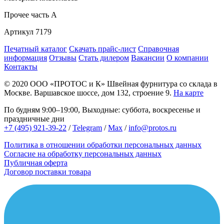
Прочее
часть A
Артикул
7179
Печатный каталог
Скачать прайс-лист
Справочная
информация
Отзывы
Стать дилером
Вакансии
О компании
Контакты
© 2020
ООО «ПРОТОС и К»
Швейная фурнитура со склада в
Москве.
Варшавское шоссе, дом 132, строение 9.
На карте
По будням 9:00–19:00, Выходные: суббота, воскресенье и
праздничные дни
+7 (495) 921-39-22
/
Telegram
/
Max
/
info@protos.ru
Политика в отношении обработки персональных данных
Согласие на обработку персональных данных
Публичная оферта
Договор поставки товара