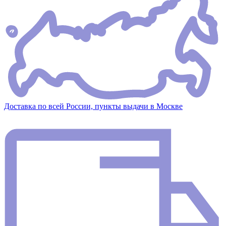
Доставка по всей России, пункты выдачи в Москве