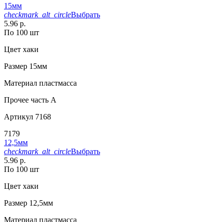
15мм
checkmark_alt_circle
Выбрать
5.96 р.
По 100 шт
Цвет
хаки
Размер
15мм
Материал
пластмасса
Прочее
часть A
Артикул
7168
7179
12,5мм
checkmark_alt_circle
Выбрать
5.96 р.
По 100 шт
Цвет
хаки
Размер
12,5мм
Материал
пластмасса