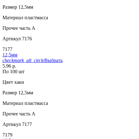
Размер
12,5мм
Материал
пластмасса
Прочее
часть A
Артикул
7176
7177
12,5мм
checkmark_alt_circle
Выбрать
5.96 р.
По 100 шт
Цвет
хаки
Размер
12,5мм
Материал
пластмасса
Прочее
часть A
Артикул
7177
7179