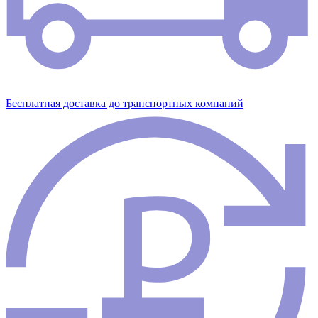
Бесплатная доставка до транспортных компаний