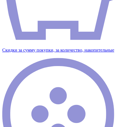
Скидки за сумму покупки, за количество, накопительные