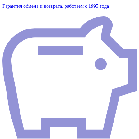
Гарантия обмена и возврата, работаем с 1995 года