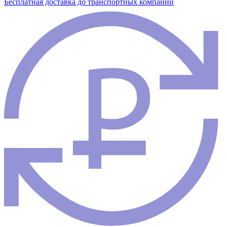
Бесплатная доставка до транспортных компаний