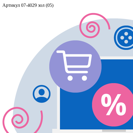
Артикул
07-4029 зол (05)