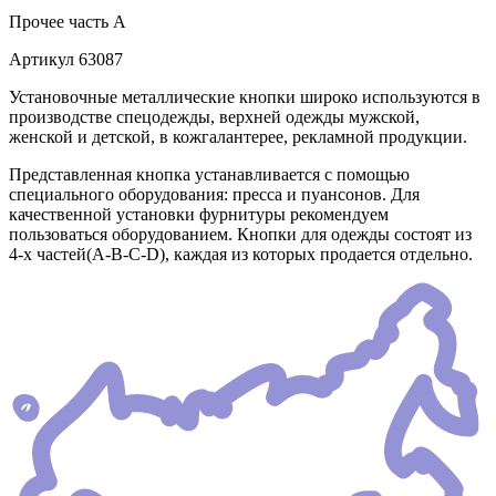
Прочее
часть A
Артикул
63087
Установочные металлические кнопки широко используются в
производстве спецодежды, верхней одежды мужской,
женской и детской, в кожгалантерее, рекламной продукции.
Представленная кнопка устанавливается с помощью
специального оборудования: пресса и пуансонов. Для
качественной установки фурнитуры рекомендуем
пользоваться оборудованием. Кнопки для одежды состоят из
4-х частей(А-В-С-D), каждая из которых продается отдельно.