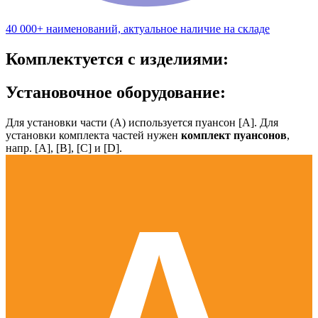
40 000+ наименований, актуальное наличие на складе
Комплектуется с изделиями:
Установочное оборудование:
Для установки части (А) используется пуансон [А]. Для
установки комплекта частей нужен
комплект пуансонов
,
напр. [А], [B], [С] и [D].