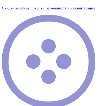
Скидки за сумму покупки, за количество, накопительные