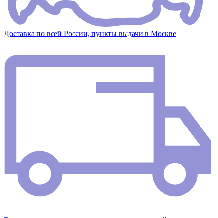
Доставка по всей России, пункты выдачи в Москве