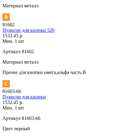
Материал
металл
81602
Пуансон для кнопки 520
1532.45 р.
Мин. 1 шт
Артикул
81602
Материал
металл
Прочее
для кнопки омега,альфа часть В
81603-66
Пуансон для кнопки
1532.45 р.
Мин. 1 шт
Артикул
81603-66
Цвет
черный