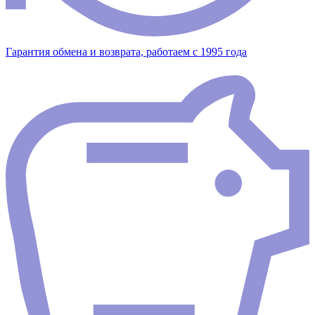
Гарантия обмена и возврата, работаем с 1995 года