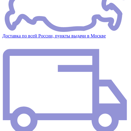
Доставка по всей России, пункты выдачи в Москве