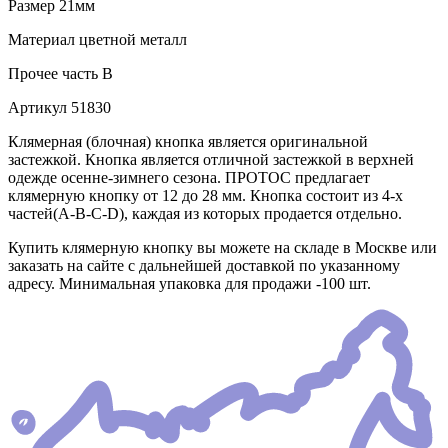
Размер
21мм
Материал
цветной металл
Прочее
часть В
Артикул
51830
Клямерная (блочная) кнопка является оригинальной
застежкой. Кнопка является отличной застежкой в верхней
одежде осенне-зимнего сезона. ПРОТОС предлагает
клямерную кнопку от 12 до 28 мм. Кнопка состоит из 4-х
частей(А-В-С-D), каждая из которых продается отдельно.
Купить клямерную кнопку вы можете на складе в Москве или
заказать на сайте с дальнейшей доставкой по указанному
адресу. Минимальная упаковка для продажи -100 шт.