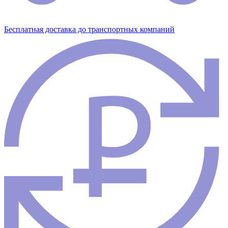
Бесплатная доставка до транспортных компаний