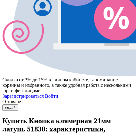
Скидка от 3% до 15%
в личном кабинете, запоминание
корзины
и
избранного
, а также удобная работа с несколькими
юр. и физ. лицами
Зарегистрироваться
Войти
О товаре
xmark
Купить Кнопка клямерная 21мм
латунь 51830: характеристики,