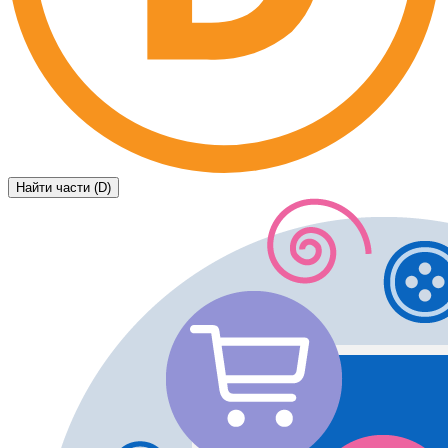
Найти части (D)