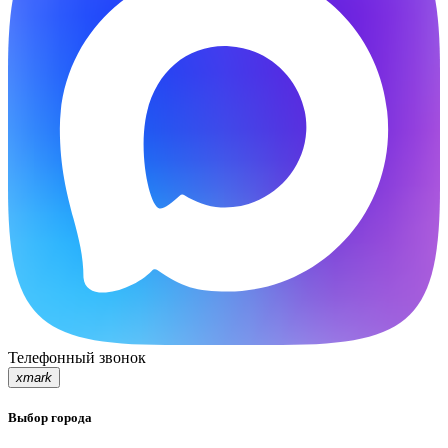
Телефонный звонок
xmark
Выбор города