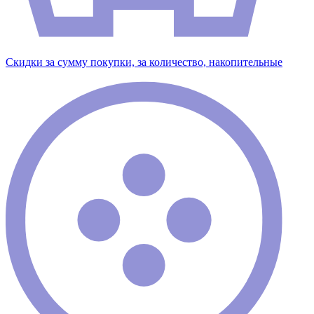
Скидки за сумму покупки, за количество, накопительные