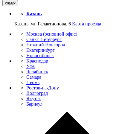
xmark
Казань
Казань, ул. Галактионова, 6
Карта проезда
Москва (основной офис)
Санкт-Петербург
Нижний Новгород
Екатеринбург
Новосибирск
Краснодар
Уфа
Челябинск
Самара
Пермь
Ростов-на-Дону
Волгоград
Якутск
Барнаул