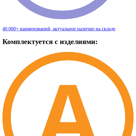
40 000+ наименований, актуальное наличие на складе
Комплектуется с изделиями: