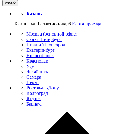
xmark
Казань
Казань, ул. Галактионова, 6
Карта проезда
Москва (основной офис)
Санкт-Петербург
Нижний Новгород
Екатеринбург
Новосибирск
Краснодар
Уфа
Челябинск
Самара
Пермь
Ростов-на-Дону
Волгоград
Якутск
Барнаул