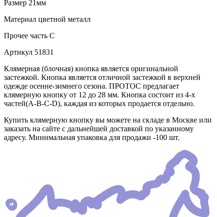
Размер
21мм
Материал
цветной металл
Прочее
часть С
Артикул
51831
Клямерная (блочная) кнопка является оригинальной
застежкой. Кнопка является отличной застежкой в верхней
одежде осенне-зимнего сезона. ПРОТОС предлагает
клямерную кнопку от 12 до 28 мм. Кнопка состоит из 4-х
частей(А-В-С-D), каждая из которых продается отдельно.
Купить клямерную кнопку вы можете на складе в Москве или
заказать на сайте с дальнейшей доставкой по указанному
адресу. Минимальная упаковка для продажи -100 шт.