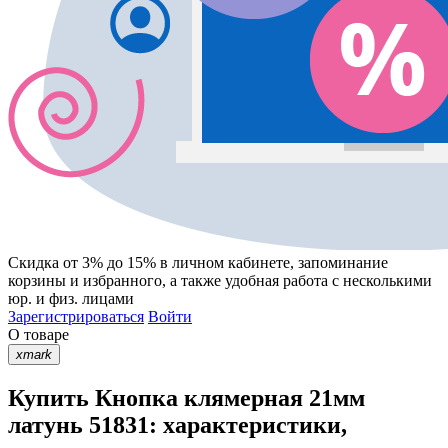
Скидка от 3% до 15%
в личном кабинете, запоминание
корзины
и
избранного
, а также удобная работа с несколькими
юр. и физ. лицами
Зарегистрироваться
Войти
О товаре
xmark
Купить Кнопка клямерная 21мм
латунь 51831: характеристики,