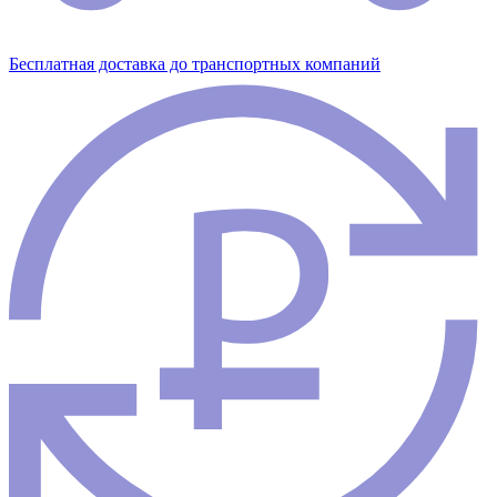
Бесплатная доставка до транспортных компаний