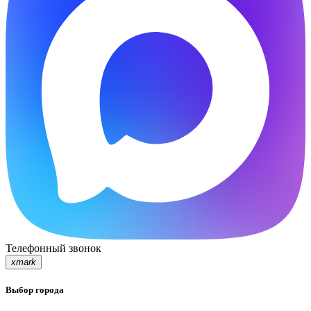
Телефонный звонок
xmark
Выбор города