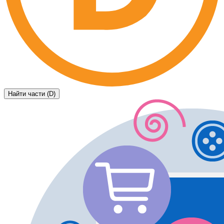
Найти части (D)