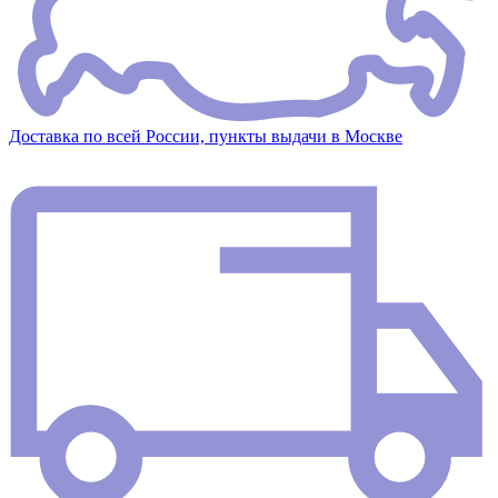
Доставка по всей России, пункты выдачи в Москве