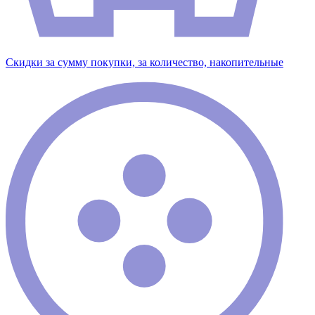
Скидки за сумму покупки, за количество, накопительные