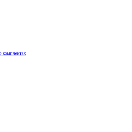
о комплектах