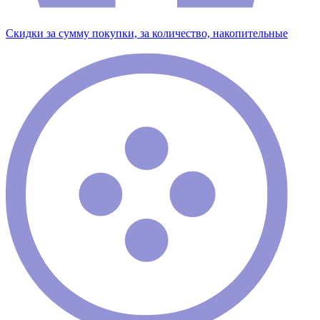
Скидки за сумму покупки, за количество, накопительные