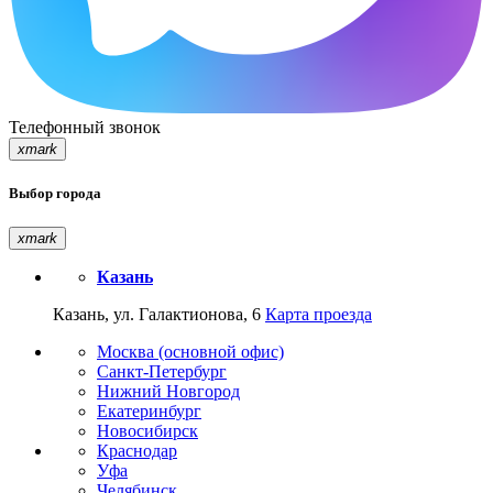
Телефонный звонок
xmark
Выбор города
xmark
Казань
Казань, ул. Галактионова, 6
Карта проезда
Москва (основной офис)
Санкт-Петербург
Нижний Новгород
Екатеринбург
Новосибирск
Краснодар
Уфа
Челябинск