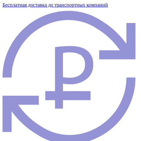
Бесплатная доставка до транспортных компаний