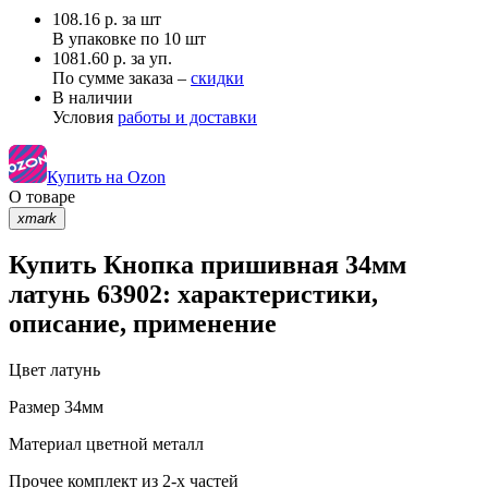
108.16
р.
за шт
В упаковке по
10 шт
1081.60 р. за уп.
По сумме заказа –
скидки
В наличии
Условия
работы и доставки
Купить на Ozon
О товаре
xmark
Купить Кнопка пришивная 34мм
латунь 63902: характеристики,
описание, применение
Цвет
латунь
Размер
34мм
Материал
цветной металл
Прочее
комплект из 2-х частей