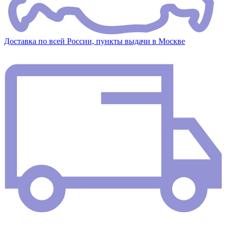
Доставка по всей России, пункты выдачи в Москве