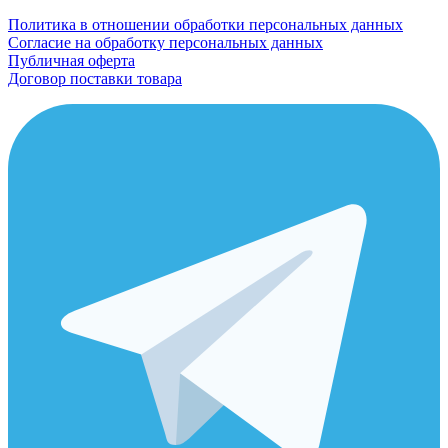
Политика в отношении обработки персональных данных
Согласие на обработку персональных данных
Публичная оферта
Договор поставки товара