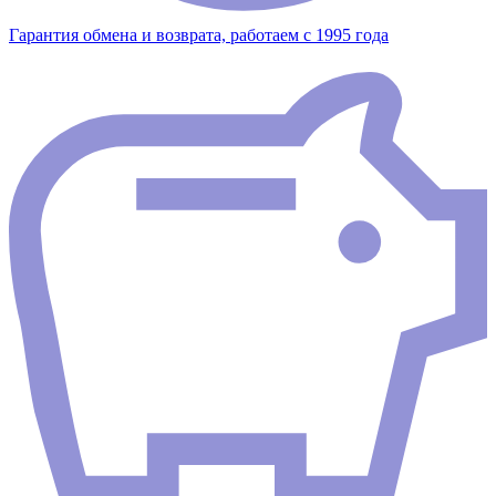
Гарантия обмена и возврата, работаем с 1995 года