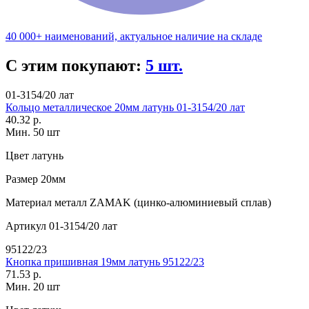
40 000+ наименований, актуальное наличие на складе
С этим покупают:
5 шт.
01-3154/20 лат
Кольцо металлическое 20мм латунь 01-3154/20 лат
40.32 р.
Мин. 50 шт
Цвет
латунь
Размер
20мм
Материал
металл ZAMAK (цинко-алюминиевый сплав)
Артикул
01-3154/20 лат
95122/23
Кнопка пришивная 19мм латунь 95122/23
71.53 р.
Мин. 20 шт