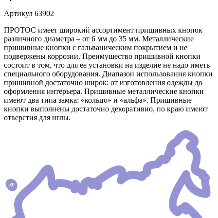
Артикул
63902
ПРОТОС имеет широкий ассортимент пришивных кнопок
различного диаметра – от 6 мм до 35 мм. Металлические
пришивные кнопки с гальваническим покрытием и не
подвержены коррозии. Преимущество пришивной кнопки
состоит в том, что для ее установки на изделие не надо иметь
специального оборудования. Диапазон использования кнопки
пришивной достаточно широк: от изготовления одежды до
оформления интерьера. Пришивные металлические кнопки
имеют два типа замка: «кольцо» и «альфа». Пришивные
кнопки выполнены достаточно декоративно, по краю имеют
отверстия для иглы.