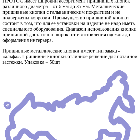
ПРОТОС имеет широкий ассортимент пришивных кнопок
различного диаметра – от 6 мм до 35 мм. Металлические
пришивные кнопки с гальваническим покрытием и не
подвержены коррозии. Преимущество пришивной кнопки
состоит в том, что для ее установки на изделие не надо иметь
специального оборудования. Диапазон использования кнопки
пришивной достаточно широк: от изготовления одежды до
оформления интерьера.
Пришивные металлические кнопки имеют тип замка -
«альфа». Пришивные кнопки-отличное решение для потайной
застежки. Упаковка – 50шт