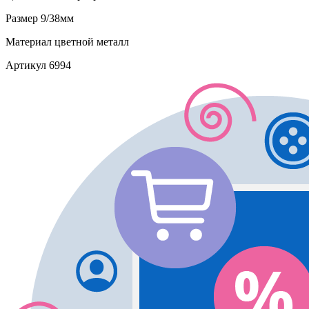
Размер
9/38мм
Материал
цветной металл
Артикул
6994