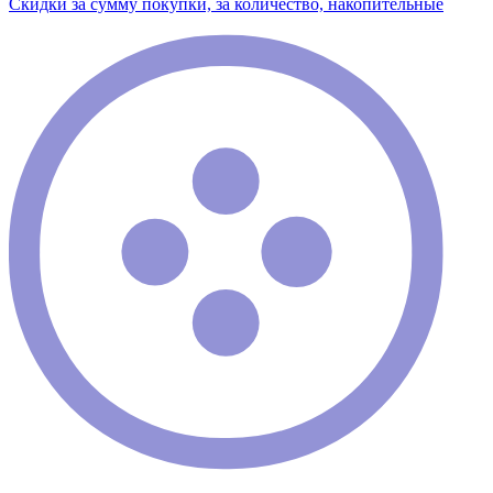
Скидки за сумму покупки, за количество, накопительные