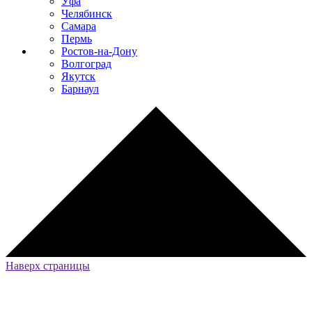
Уфа
Челябинск
Самара
Пермь
Ростов-на-Дону
Волгоград
Якутск
Барнаул
Наверх страницы