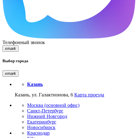
Телефонный звонок
xmark
Выбор города
xmark
Казань
Казань, ул. Галактионова, 6
Карта проезда
Москва (основной офис)
Санкт-Петербург
Нижний Новгород
Екатеринбург
Новосибирск
Краснодар