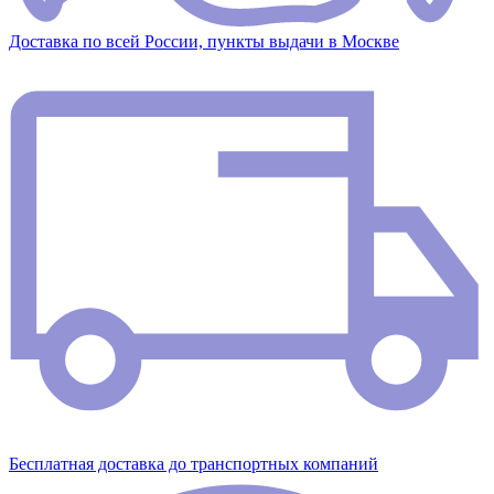
Доставка по всей России, пункты выдачи в Москве
Бесплатная доставка до транспортных компаний