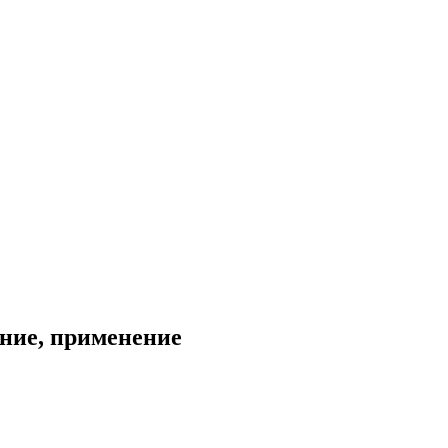
ание, применение