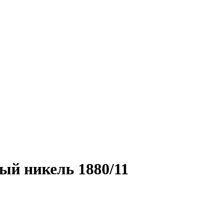
ый никель 1880/11