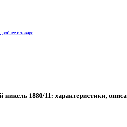
дробнее о товаре
 никель 1880/11: характеристики, опис