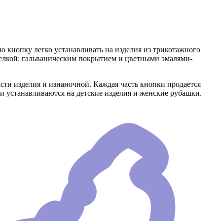
кнопку легко устанавливать на изделия из трикотажного
тделкой: гальваническим покрытием и цветными эмалями-
асти изделия и изнаночной. Каждая часть кнопки продается
и устанавливаются на детские изделия и женские рубашки.