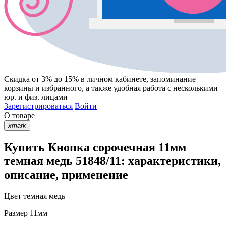
Скидка от 3% до 15%
в личном кабинете, запоминание
корзины
и
избранного
, а также удобная работа с несколькими
юр. и физ. лицами
Зарегистрироваться
Войти
О товаре
xmark
Купить Кнопка сорочечная 11мм
темная медь 51848/11: характеристики,
описание, применение
Цвет
темная медь
Размер
11мм