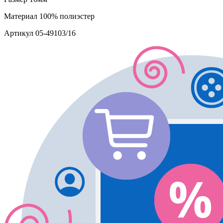
Материал
100% полиэстер
Артикул
05-49103/16