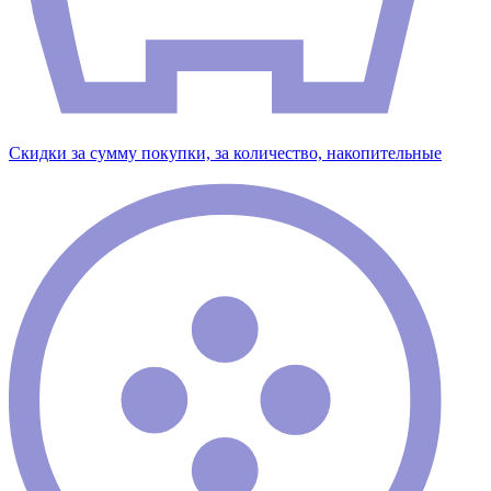
Скидки за сумму покупки, за количество, накопительные