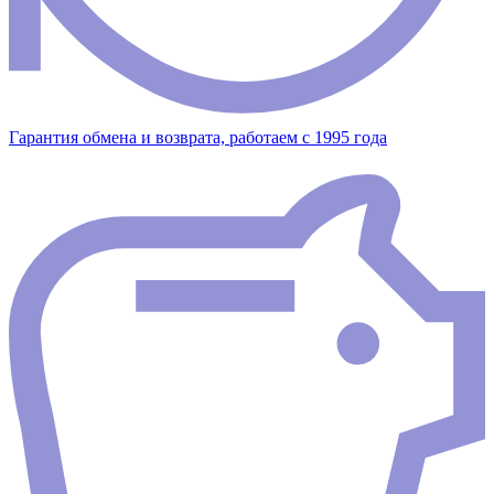
Гарантия обмена и возврата, работаем с 1995 года