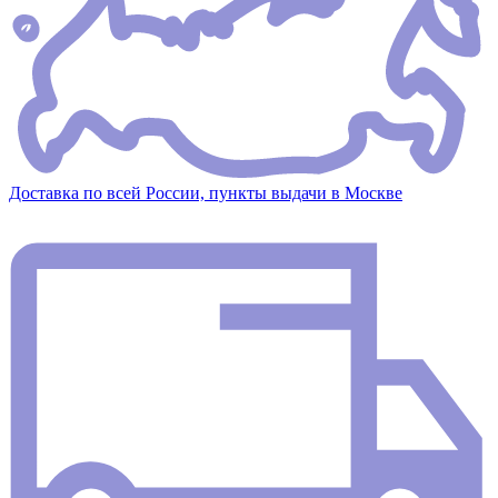
Доставка по всей России, пункты выдачи в Москве