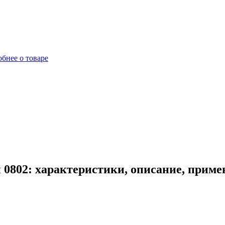
бнее о товаре
0802: характеристики, описание, приме