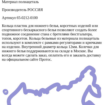
Материал
полиацеталь
Производитель
РОССИЯ
Артикул
65-0212-0100
Кольца пластик для нижнего белья, корсетных изделий или
спортивного бескаркасного белья позволяют создать более
подвижное соединение стана с бретелями бюстгальтера,
топов, корсетов. Кольца бельевые из материала полиацеталь
используют в комплекте с рамками-регуляторами и крючками
на изделии. Внутренний диаметр кольца 12мм. Колечки для
нижнего белья поддерживаются на складе в Москве. Вы
всегда можете сделать заказ, оплатить его и заказать доставку
на официальном сайте Протос.