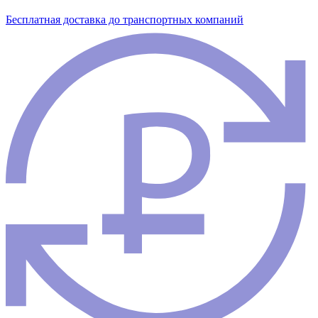
Бесплатная доставка до транспортных компаний