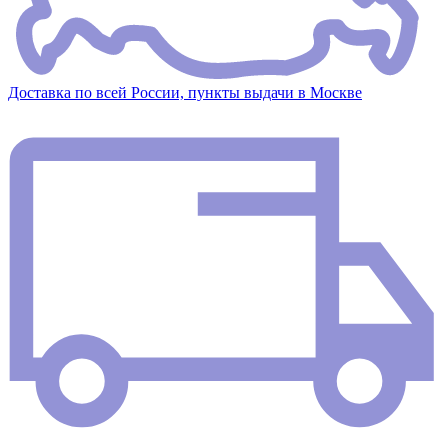
Доставка по всей России, пункты выдачи в Москве