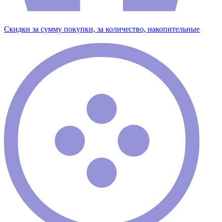
Скидки за сумму покупки, за количество, накопительные