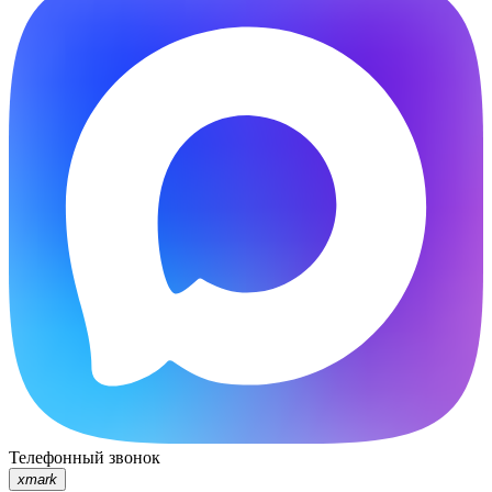
Телефонный звонок
xmark