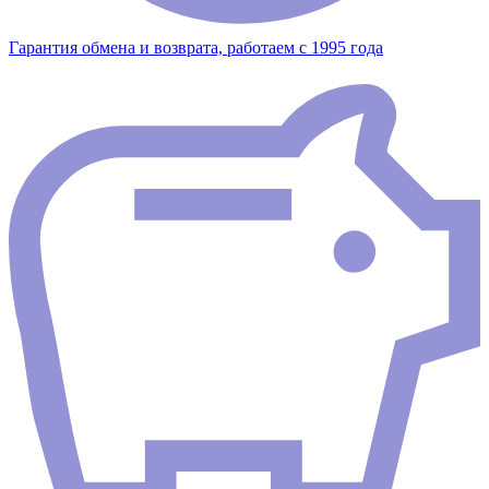
Гарантия обмена и возврата, работаем с 1995 года