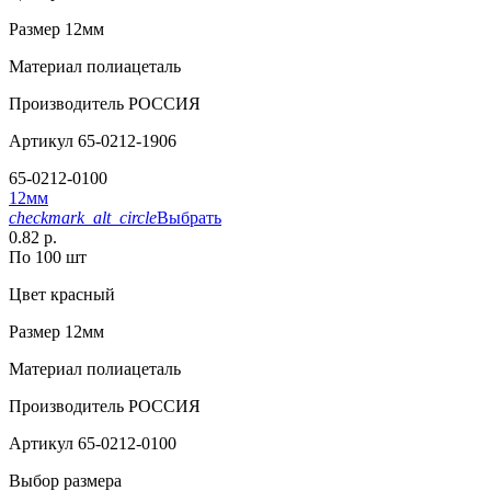
Размер
12мм
Материал
полиацеталь
Производитель
РОССИЯ
Артикул
65-0212-1906
65-0212-0100
12мм
checkmark_alt_circle
Выбрать
0.82 р.
По 100 шт
Цвет
красный
Размер
12мм
Материал
полиацеталь
Производитель
РОССИЯ
Артикул
65-0212-0100
Выбор размера