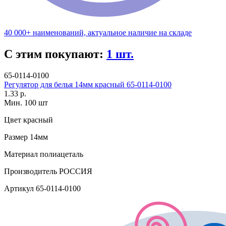
40 000+ наименований, актуальное наличие на складе
С этим покупают:
1 шт.
65-0114-0100
Регулятор для белья 14мм красный 65-0114-0100
1.33 р.
Мин. 100 шт
Цвет
красный
Размер
14мм
Материал
полиацеталь
Производитель
РОССИЯ
Артикул
65-0114-0100