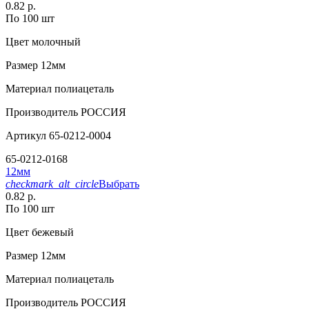
0.82 р.
По 100 шт
Цвет
молочный
Размер
12мм
Материал
полиацеталь
Производитель
РОССИЯ
Артикул
65-0212-0004
65-0212-0168
12мм
checkmark_alt_circle
Выбрать
0.82 р.
По 100 шт
Цвет
бежевый
Размер
12мм
Материал
полиацеталь
Производитель
РОССИЯ