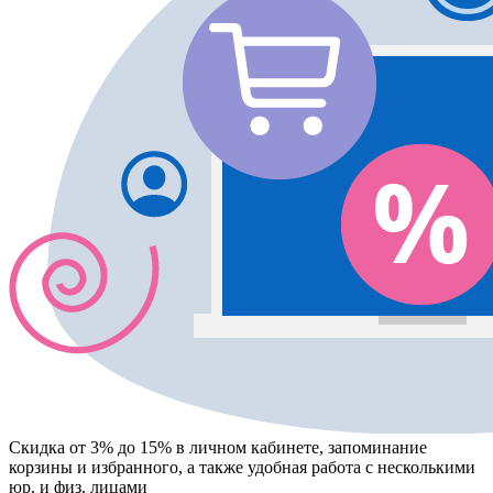
Скидка от 3% до 15%
в личном кабинете, запоминание
корзины
и
избранного
, а также удобная работа с несколькими
юр. и физ. лицами