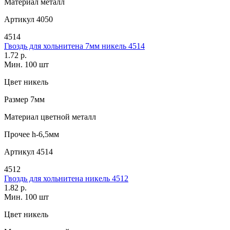
Материал
металл
Артикул
4050
4514
Гвоздь для хольнитена 7мм никель 4514
1.72 р.
Мин. 100 шт
Цвет
никель
Размер
7мм
Материал
цветной металл
Прочее
h-6,5мм
Артикул
4514
4512
Гвоздь для хольнитена никель 4512
1.82 р.
Мин. 100 шт
Цвет
никель