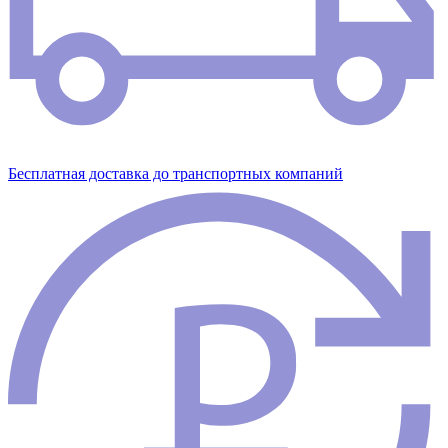
Бесплатная доставка до транспортных компаний