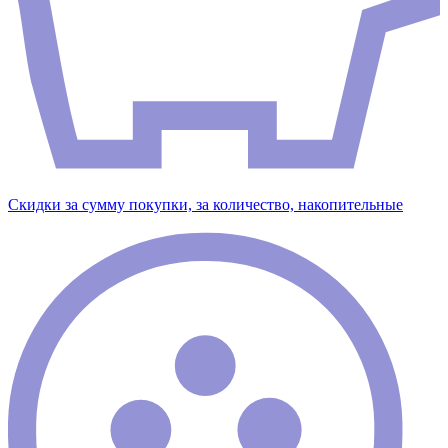
Скидки за сумму покупки, за количество, накопительные