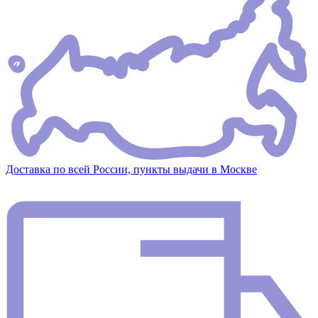
Доставка по всей России, пункты выдачи в Москве