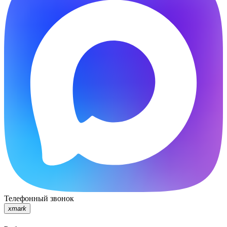
Телефонный звонок
xmark