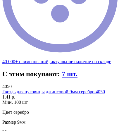
40 000+ наименований, актуальное наличие на складе
С этим покупают:
7 шт.
4050
Гвоздь для пуговицы джинсовой 9мм серебро 4050
1.41 р.
Мин. 100 шт
Цвет
серебро
Размер
9мм