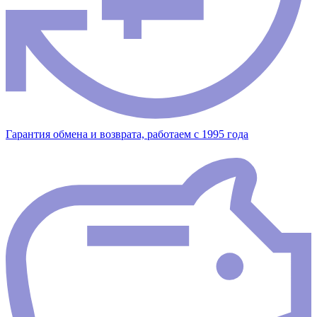
Гарантия обмена и возврата, работаем с 1995 года