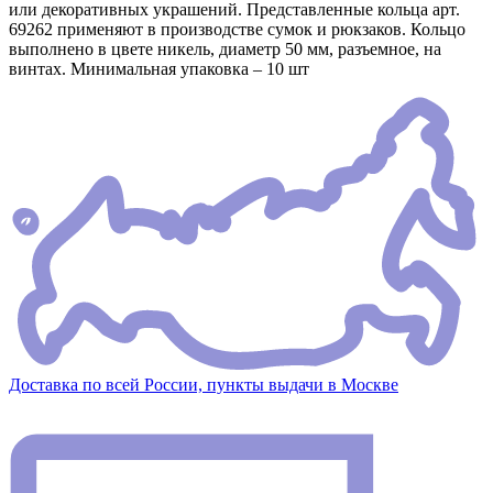
или декоративных украшений. Представленные кольца арт.
69262 применяют в производстве сумок и рюкзаков. Кольцо
выполнено в цвете никель, диаметр 50 мм, разъемное, на
винтах. Минимальная упаковка – 10 шт
Доставка по всей России, пункты выдачи в Москве