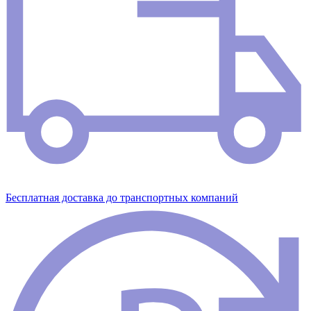
Бесплатная доставка до транспортных компаний