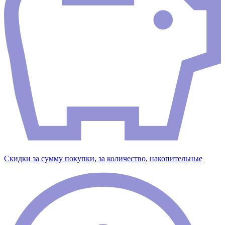
Скидки за сумму покупки, за количество, накопительные