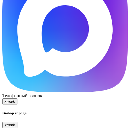
Телефонный звонок
xmark
Выбор города
xmark