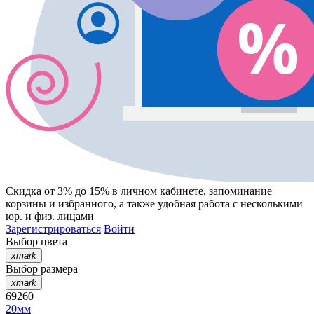
Скидка от 3% до 15%
в личном кабинете, запоминание
корзины
и
избранного
, а также удобная работа с несколькими
юр. и физ. лицами
Зарегистрироваться
Войти
Выбор цвета
xmark
Выбор размера
xmark
69260
20мм