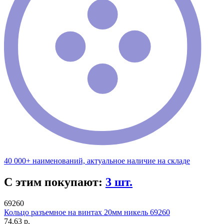
40 000+ наименований, актуальное наличие на складе
С этим покупают:
3 шт.
69260
Кольцо разъемное на винтах 20мм никель 69260
74.63 р.