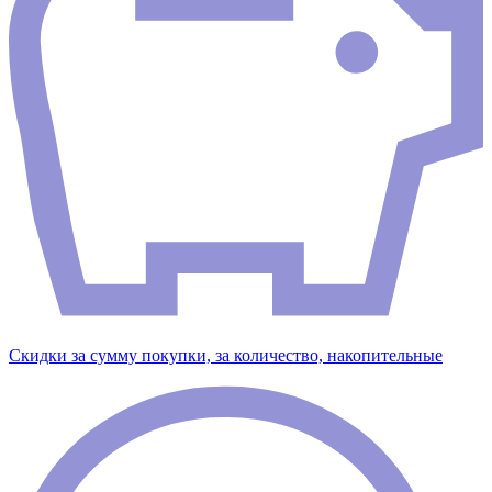
Скидки за сумму покупки, за количество, накопительные