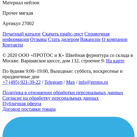
Материал
нейлон
Прочее
мягкая
Артикул
27002
Печатный каталог
Скачать прайс-лист
Справочная
информация
Отзывы
Стать дилером
Вакансии
О компании
Контакты
© 2020
ООО «ПРОТОС и К»
Швейная фурнитура со склада в
Москве.
Варшавское шоссе, дом 132, строение 9.
На карте
По будням 9:00–19:00, Выходные: суббота, воскресенье и
праздничные дни
+7 (495) 921-39-22
/
Telegram
/
Max
/
info@protos.ru
Политика в отношении обработки персональных данных
Согласие на обработку персональных данных
Публичная оферта
Договор поставки товара