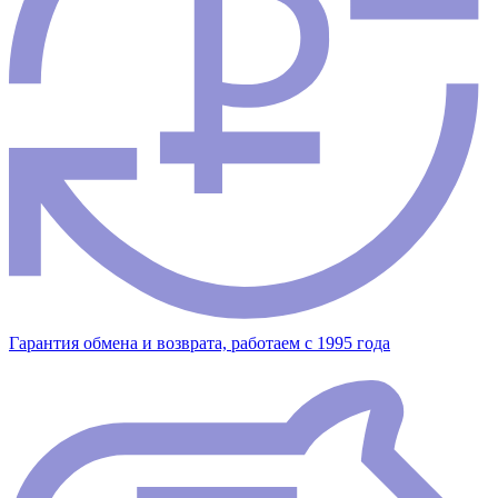
Гарантия обмена и возврата, работаем с 1995 года