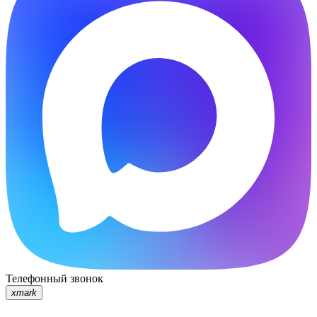
Телефонный звонок
xmark