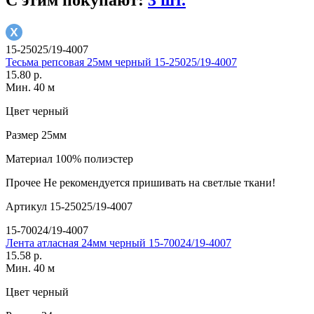
15-25025/19-4007
Тесьма репсовая 25мм черный 15-25025/19-4007
15.80 р.
Мин. 40 м
Цвет
черный
Размер
25мм
Материал
100% полиэстер
Прочее
Не рекомендуется пришивать на светлые ткани!
Артикул
15-25025/19-4007
15-70024/19-4007
Лента атласная 24мм черный 15-70024/19-4007
15.58 р.
Мин. 40 м
Цвет
черный