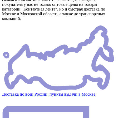
покупателя у нас не только оптовые цены на товары
категории "Контактная лента", но и быстрая доставка по
Москве и Московской области, а также до транспортных
компаний.
Доставка по всей России, пункты выдачи в Москве