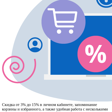
Скидка от 3% до 15%
в личном кабинете, запоминание
корзины
и
избранного
, а также удобная работа с несколькими