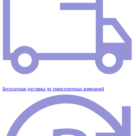
Бесплатная доставка до транспортных компаний