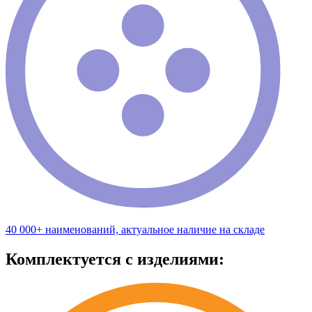
40 000+ наименований, актуальное наличие на складе
Комплектуется с изделиями: