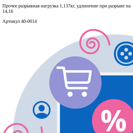
Прочее
разрывная нагрузка 1,137кг, удлинение при разрыве на
14,16
Артикул
40-0014