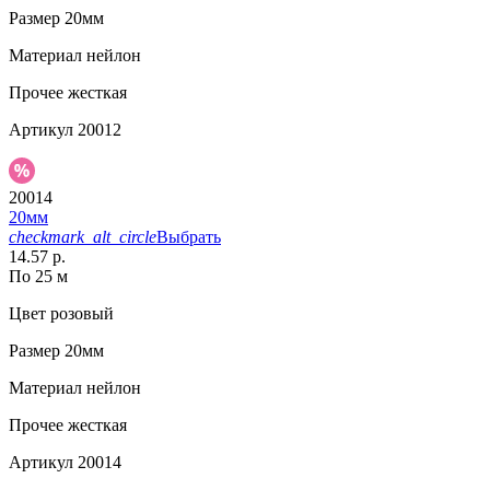
Размер
20мм
Материал
нейлон
Прочее
жесткая
Артикул
20012
20014
20мм
checkmark_alt_circle
Выбрать
14.57 р.
По 25 м
Цвет
розовый
Размер
20мм
Материал
нейлон
Прочее
жесткая
Артикул
20014