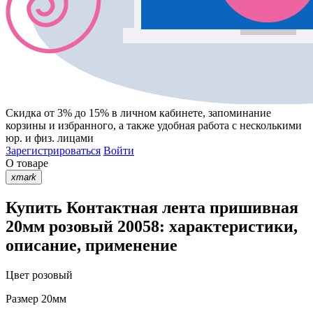
Скидка от 3% до 15%
в личном кабинете, запоминание
корзины
и
избранного
, а также удобная работа с несколькими
юр. и физ. лицами
Зарегистрироваться
Войти
О товаре
xmark
Купить Контактная лента пришивная
20мм розовый 20058: характеристики,
описание, применение
Цвет
розовый
Размер
20мм