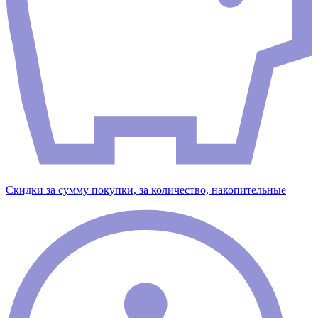
Скидки за сумму покупки, за количество, накопительные