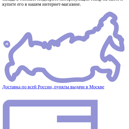
купите его в нашем интернет-магазине.
Доставка по всей России, пункты выдачи в Москве