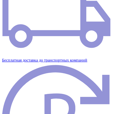
Бесплатная доставка до транспортных компаний