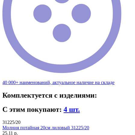
40 000+ наименований, актуальное наличие на складе
Комплектуется с изделиями:
С этим покупают:
4 шт.
31225/20
Молния потайная 20см лиловый 31225/20
25.11 р.