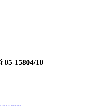
 05-15804/10