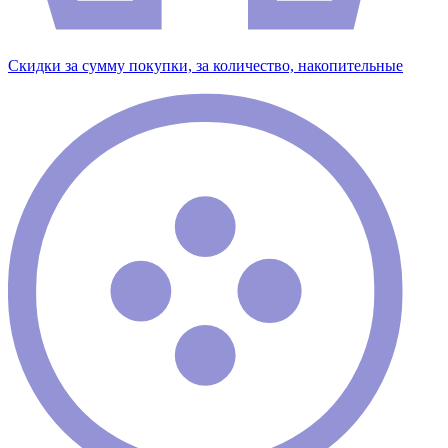
Скидки за сумму покупки, за количество, накопительные