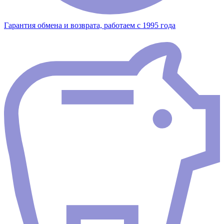
Гарантия обмена и возврата, работаем с 1995 года