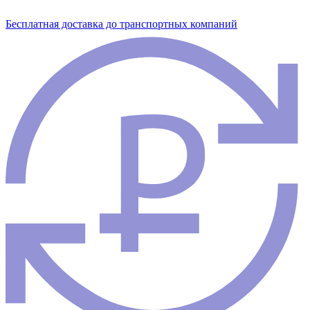
Бесплатная доставка до транспортных компаний