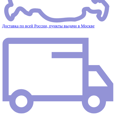
Доставка по всей России, пункты выдачи в Москве