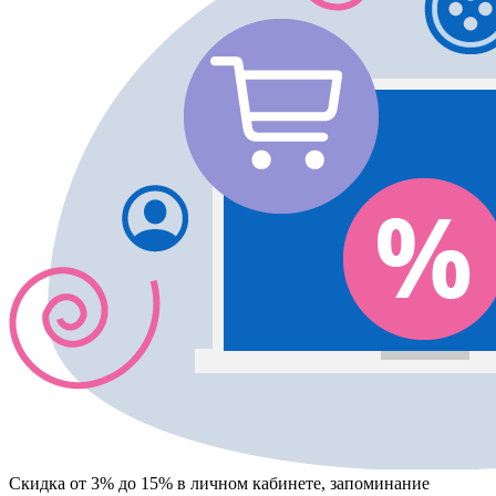
Скидка от 3% до 15%
в личном кабинете, запоминание