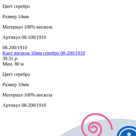
Цвет
серебро
Размер
14мм
Материал
100% вискоза
Артикул
08-100/1910
08-200/1910
Кант вискоза 10мм серебро 08-200/1910
39.51 р.
Мин. 80 м
Цвет
серебро
Размер
10мм
Материал
100% вискоза
Артикул
08-200/1910