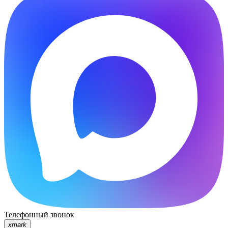
Телефонный звонок
xmark