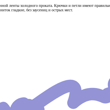
ной ленты холодного проката. Крючки и петли имеют правильн
 ниток гладкие, без заусениц и острых мест.