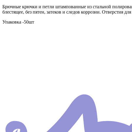
Брючные крючки и петли штампованные из стальной полирован
блестящее, без пятен, затеков и следов коррозии. Отверстия для
Упаковка -50шт