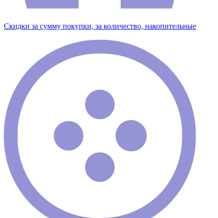
Скидки за сумму покупки, за количество, накопительные