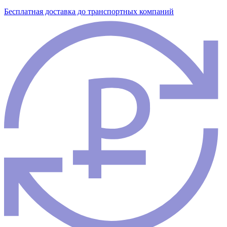
Бесплатная доставка до транспортных компаний