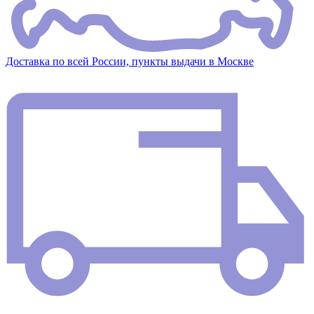
Доставка по всей России, пункты выдачи в Москве