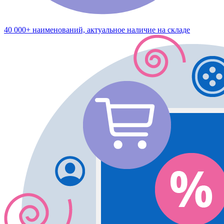
40 000+ наименований, актуальное наличие на складе