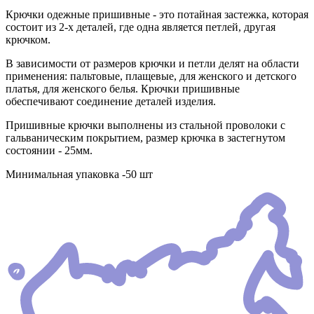
Крючки одежные пришивные - это потайная застежка, которая
состоит из 2-х деталей, где одна является петлей, другая
крючком.
В зависимости от размеров крючки и петли делят на области
применения: пальтовые, плащевые, для женского и детского
платья, для женского белья. Крючки пришивные
обеспечивают соединение деталей изделия.
Пришивные крючки выполнены из стальной проволоки с
гальваническим покрытием, размер крючка в застегнутом
состоянии - 25мм.
Минимальная упаковка -50 шт