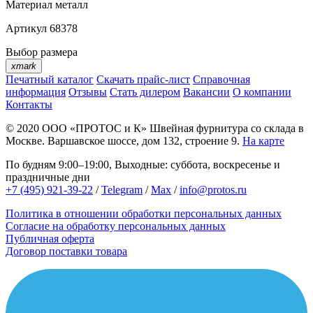
Материал
металл
Артикул
68378
Выбор размера
xmark
Печатный каталог
Скачать прайс-лист
Справочная
информация
Отзывы
Стать дилером
Вакансии
О компании
Контакты
© 2020
ООО «ПРОТОС и К»
Швейная фурнитура со склада в
Москве.
Варшавское шоссе, дом 132, строение 9.
На карте
По будням 9:00–19:00, Выходные: суббота, воскресенье и
праздничные дни
+7 (495) 921-39-22
/
Telegram
/
Max
/
info@protos.ru
Политика в отношении обработки персональных данных
Согласие на обработку персональных данных
Публичная оферта
Договор поставки товара