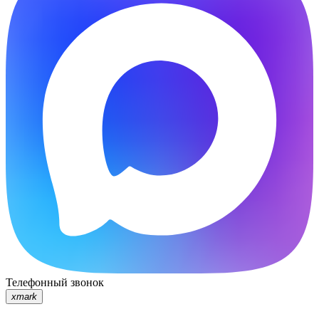
Телефонный звонок
xmark