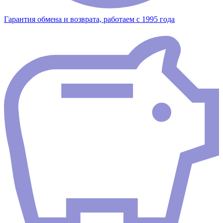
Гарантия обмена и возврата, работаем с 1995 года