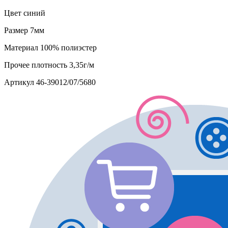
Цвет
синий
Размер
7мм
Материал
100% полиэстер
Прочее
плотность 3,35г/м
Артикул
46-39012/07/5680