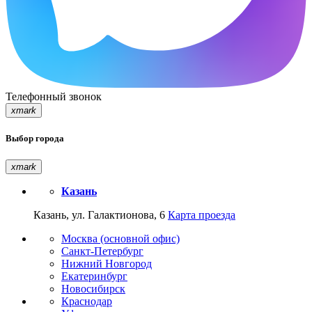
Телефонный звонок
xmark
Выбор города
xmark
Казань
Казань, ул. Галактионова, 6
Карта проезда
Москва (основной офис)
Санкт-Петербург
Нижний Новгород
Екатеринбург
Новосибирск
Краснодар