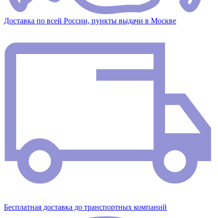
Доставка по всей России, пункты выдачи в Москве
Бесплатная доставка до транспортных компаний