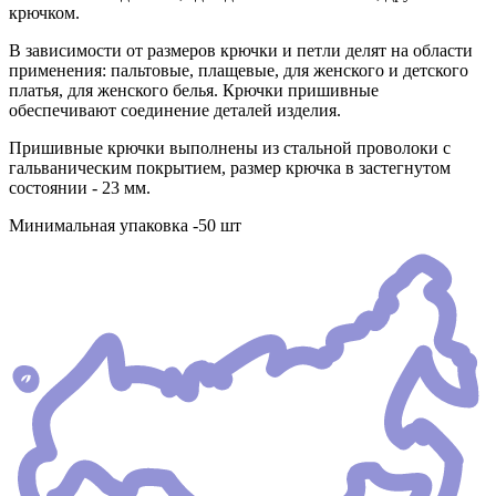
крючком.
В зависимости от размеров крючки и петли делят на области
применения: пальтовые, плащевые, для женского и детского
платья, для женского белья. Крючки пришивные
обеспечивают соединение деталей изделия.
Пришивные крючки выполнены из стальной проволоки с
гальваническим покрытием, размер крючка в застегнутом
состоянии - 23 мм.
Минимальная упаковка -50 шт