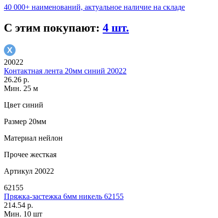
40 000+ наименований, актуальное наличие на складе
С этим покупают:
4 шт.
20022
Контактная лента 20мм синий 20022
26.26 р.
Мин. 25 м
Цвет
синий
Размер
20мм
Материал
нейлон
Прочее
жесткая
Артикул
20022
62155
Пряжка-застежка 6мм никель 62155
214.54 р.
Мин. 10 шт