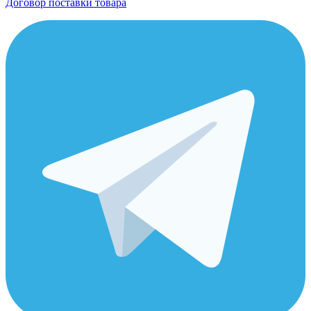
Договор поставки товара