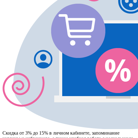
Скидка от 3% до 15%
в личном кабинете, запоминание