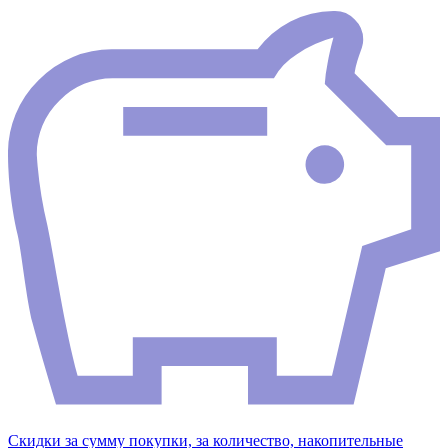
Скидки за сумму покупки, за количество, накопительные