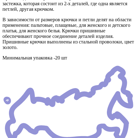
застежка, которая состоит из 2-х деталей, где одна является
петлей, другая крючком.
В зависимости от размеров крючки и петли делят на области
применения: пальтовые, плащевые, для женского и детского
платья, для женского белья. Крючки пришивные
обеспечивают прочное соединение деталей изделия.
Пришивные крючки выполнены из стальной проволоки, цвет
золото.
Минимальная упаковка -20 шт