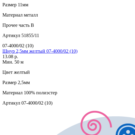
Размер
11мм
Материал
металл
Прочее
часть B
Артикул
51855/11
07-4000/02 (10)
Шнур 2,5мм желтый 07-4000/02 (10)
13.08 р.
Мин. 50 м
Цвет
желтый
Размер
2,5мм
Материал
100% полиэстер
Артикул
07-4000/02 (10)