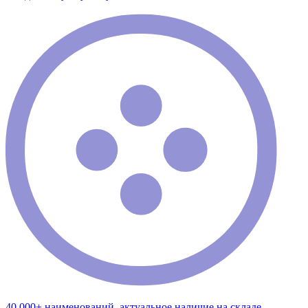
40 000+ наименований, актуальное наличие на складе