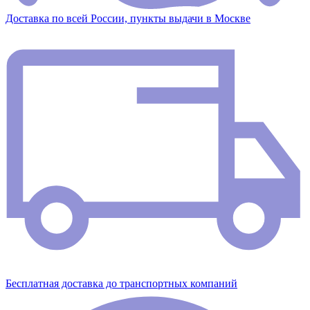
Доставка по всей России, пункты выдачи в Москве
Бесплатная доставка до транспортных компаний