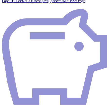
Гарантия обмена и возврата, работаем с 1995 года