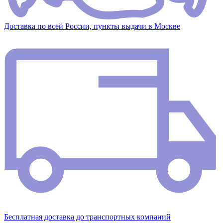
Доставка по всей России, пункты выдачи в Москве
Бесплатная доставка до транспортных компаний