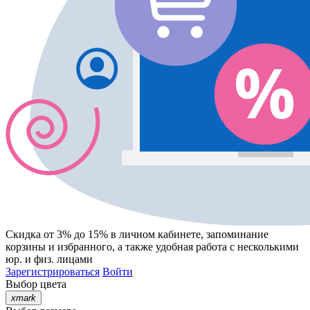
Скидка от 3% до 15%
в личном кабинете, запоминание
корзины
и
избранного
, а также удобная работа с несколькими
юр. и физ. лицами
Зарегистрироваться
Войти
Выбор цвета
xmark