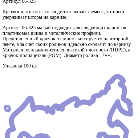
Артикул
06-325
Крючки для штор- это соединительный элемент, который
удерживает шторы на карнизе.
Артикул 06-325 малый подходит для следующих карнизов:
пластиковые шины и металлические профили.
Представленный крючок отлично фиксируется на шторной
ленте, а за счет своих роликов идеально скользит по карнизу.
Материал ролика-полиэтилен высокой плотности (HDPE), а
крючок-полиацеталь (POM). Диаметр ролика - 7мм.
Упаковка 100 шт