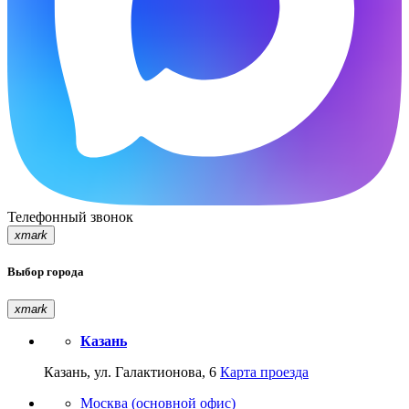
Телефонный звонок
xmark
Выбор города
xmark
Казань
Казань, ул. Галактионова, 6
Карта проезда
Москва (основной офис)