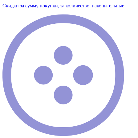
Скидки за сумму покупки, за количество, накопительные