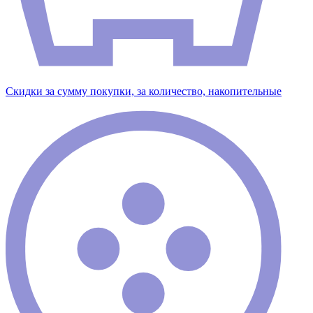
Скидки за сумму покупки, за количество, накопительные