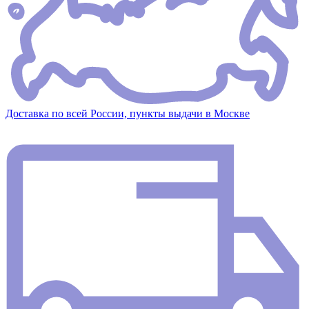
Доставка по всей России, пункты выдачи в Москве