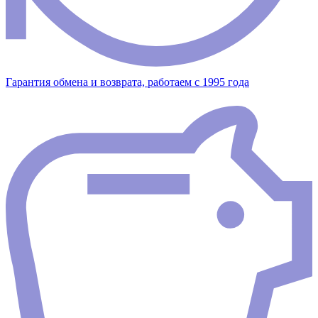
Гарантия обмена и возврата, работаем с 1995 года