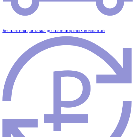
Бесплатная доставка до транспортных компаний