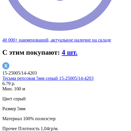
40 000+ наименований, актуальное наличие на складе
С этим покупают:
4 шт.
15-25005/14-4203
Тесьма репсовая 5мм серый 15-25005/14-4203
6.79 р.
Мин. 100 м
Цвет
серый
Размер
5мм
Материал
100% полиэстер
Прочее
Плотность 1,04гр/м.