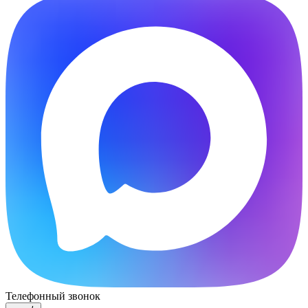
Телефонный звонок