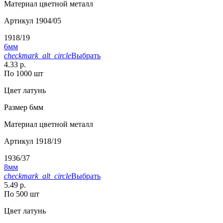
Материал
цветной металл
Артикул
1904/05
1918/19
6мм
checkmark_alt_circle
Выбрать
4.33 р.
По 1000 шт
Цвет
латунь
Размер
6мм
Материал
цветной металл
Артикул
1918/19
1936/37
8мм
checkmark_alt_circle
Выбрать
5.49 р.
По 500 шт
Цвет
латунь