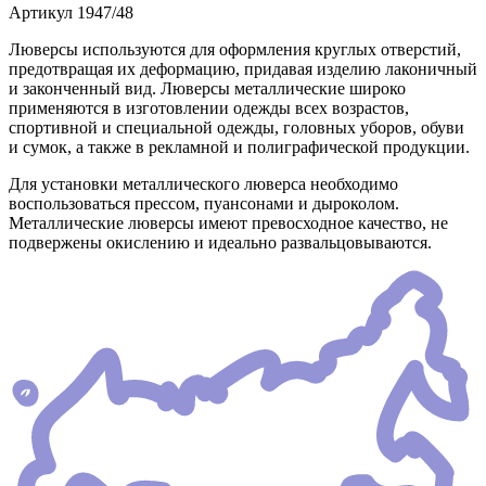
Артикул
1947/48
Люверсы используются для оформления круглых отверстий,
предотвращая их деформацию, придавая изделию лаконичный
и законченный вид. Люверсы металлические широко
применяются в изготовлении одежды всех возрастов,
спортивной и специальной одежды, головных уборов, обуви
и сумок, а также в рекламной и полиграфической продукции.
Для установки металлического люверса необходимо
воспользоваться прессом, пуансонами и дыроколом.
Металлические люверсы имеют превосходное качество, не
подвержены окислению и идеально развальцовываются.