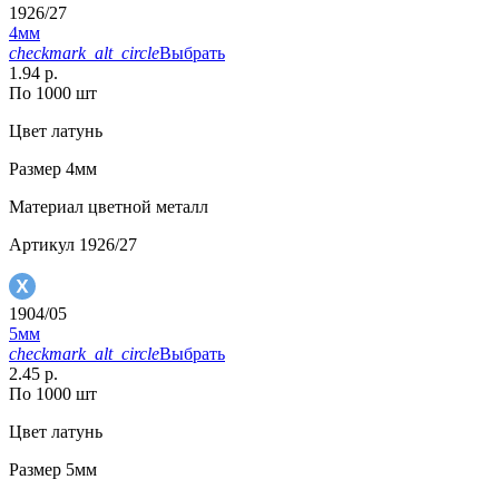
1926/27
4мм
checkmark_alt_circle
Выбрать
1.94 р.
По 1000 шт
Цвет
латунь
Размер
4мм
Материал
цветной металл
Артикул
1926/27
1904/05
5мм
checkmark_alt_circle
Выбрать
2.45 р.
По 1000 шт
Цвет
латунь
Размер
5мм