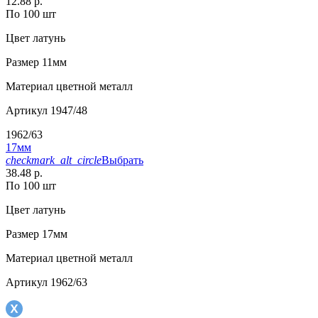
12.88 р.
По 100 шт
Цвет
латунь
Размер
11мм
Материал
цветной металл
Артикул
1947/48
1962/63
17мм
checkmark_alt_circle
Выбрать
38.48 р.
По 100 шт
Цвет
латунь
Размер
17мм
Материал
цветной металл
Артикул
1962/63