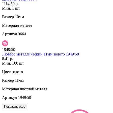
1114.50 р.
Мин. 1 шт
Размер
10мм
Материал
металл
Артикул
9664
1949/50
Люверс металлический 11мм золото 1949/50
8.41 р.
Мин. 100 шт
Цвет
золото
Размер
11мм
Материал
цветной металл
Артикул
1949/50
Показать еще