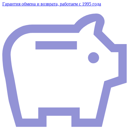
Гарантия обмена и возврата, работаем с 1995 года