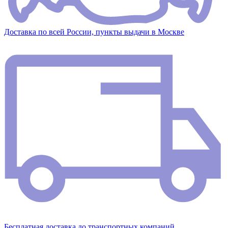
Доставка по всей России, пункты выдачи в Москве
Бесплатная доставка до транспортных компаний