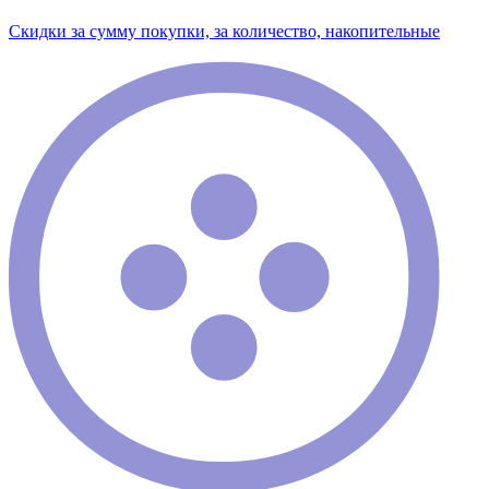
Скидки за сумму покупки, за количество, накопительные