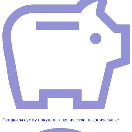
Скидки за сумму покупки, за количество, накопительные