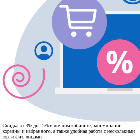
Скидка от 3% до 15%
в личном кабинете, запоминание
корзины
и
избранного
, а также удобная работа с несколькими
юр. и физ. лицами