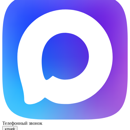
Телефонный звонок
xmark