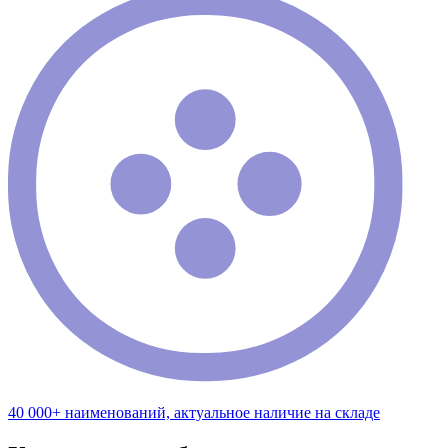
40 000+ наименований, актуальное наличие на складе