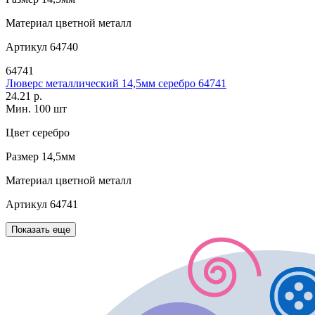
Материал
цветной металл
Артикул
64740
64741
Люверс металлический 14,5мм серебро 64741
24.21 р.
Мин. 100 шт
Цвет
серебро
Размер
14,5мм
Материал
цветной металл
Артикул
64741
Показать еще