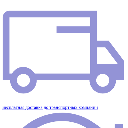
Бесплатная доставка до транспортных компаний