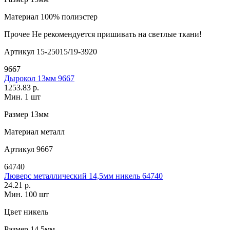
Материал
100% полиэстер
Прочее
Не рекомендуется пришивать на светлые ткани!
Артикул
15-25015/19-3920
9667
Дырокол 13мм 9667
1253.83 р.
Мин. 1 шт
Размер
13мм
Материал
металл
Артикул
9667
64740
Люверс металлический 14,5мм никель 64740
24.21 р.
Мин. 100 шт
Цвет
никель
Размер
14,5мм