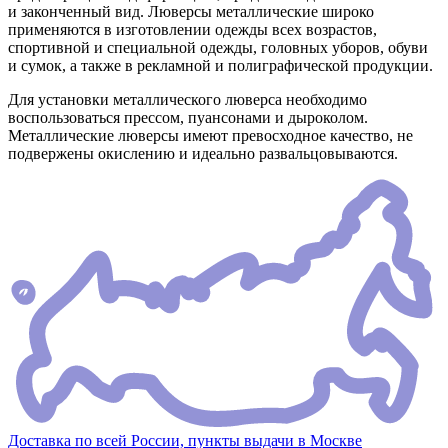
и законченный вид. Люверсы металлические широко
применяются в изготовлении одежды всех возрастов,
спортивной и специальной одежды, головных уборов, обуви
и сумок, а также в рекламной и полиграфической продукции.
Для установки металлического люверса необходимо
воспользоваться прессом, пуансонами и дыроколом.
Металлические люверсы имеют превосходное качество, не
подвержены окислению и идеально развальцовываются.
Доставка по всей России, пункты выдачи в Москве