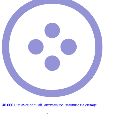
40 000+ наименований, актуальное наличие на складе