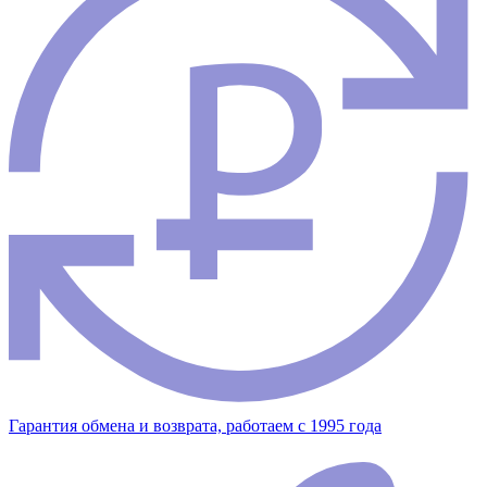
Гарантия обмена и возврата, работаем с 1995 года