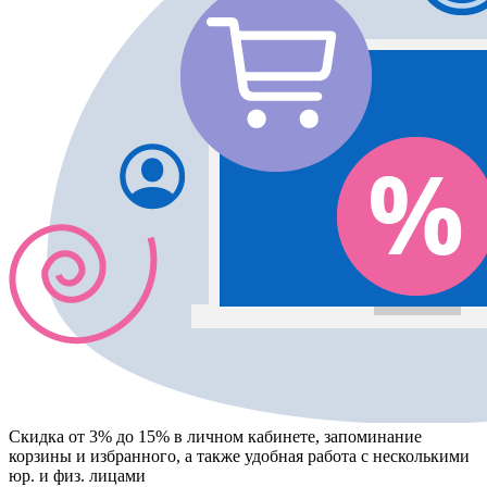
Скидка от 3% до 15%
в личном кабинете, запоминание
корзины
и
избранного
, а также удобная работа с несколькими
юр. и физ. лицами