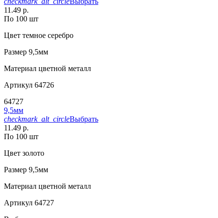
checkmark_alt_circle
Выбрать
11.49 р.
По 100 шт
Цвет
темное серебро
Размер
9,5мм
Материал
цветной металл
Артикул
64726
64727
9,5мм
checkmark_alt_circle
Выбрать
11.49 р.
По 100 шт
Цвет
золото
Размер
9,5мм
Материал
цветной металл
Артикул
64727