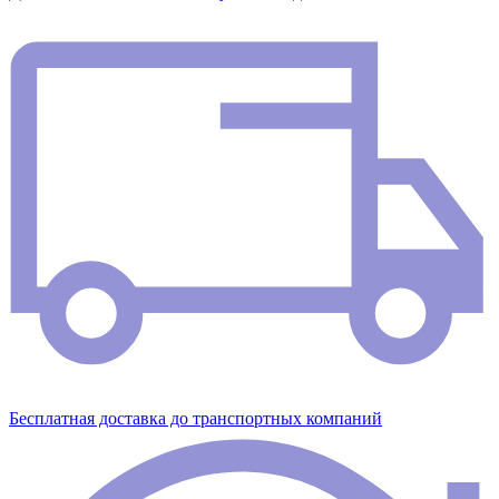
Бесплатная доставка до транспортных компаний