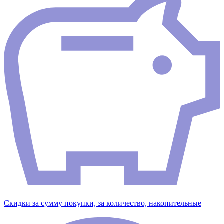
Скидки за сумму покупки, за количество, накопительные