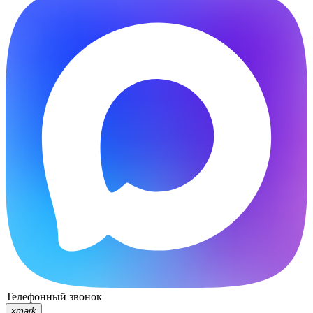
Телефонный звонок
xmark