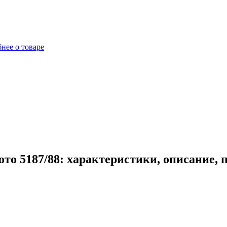
нее о товаре
то 5187/88: характеристики, описание, 