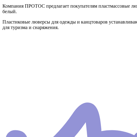
Компания ПРОТОС предлагает покупателям пластмассовые люве
белый.
Пластиковые люверсы для одежды и канцтоваров устанавливаю
для туризма и снаряжения.