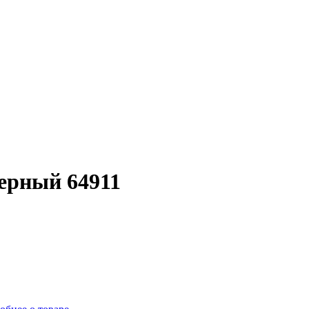
ерный 64911