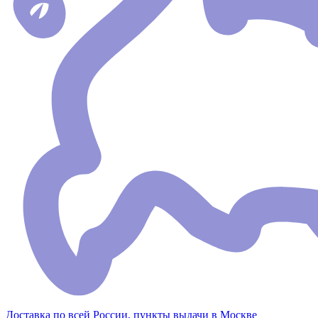
Доставка по всей России, пункты выдачи в Москве