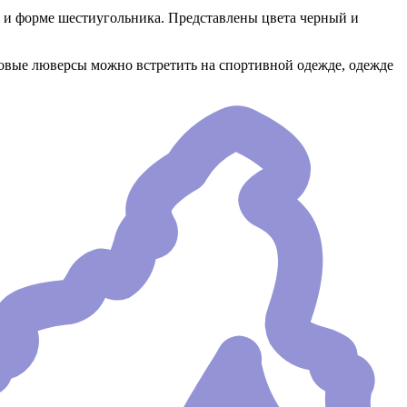
 и форме шестиугольника. Представлены цвета черный и
овые люверсы можно встретить на спортивной одежде, одежде