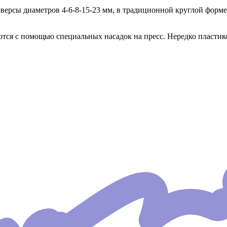
рсы диаметров 4-6-8-15-23 мм, в традиционной круглой форме
тся с помощью специальных насадок на пресс. Нередко пластик