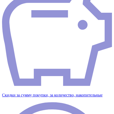
Скидки за сумму покупки, за количество, накопительные