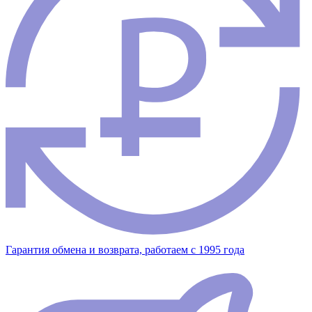
Гарантия обмена и возврата, работаем с 1995 года