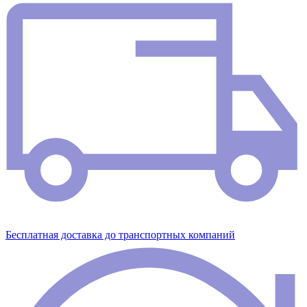
Бесплатная доставка до транспортных компаний