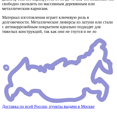
свободно скользить по массивным деревянным или
металлическим карнизам.
Материал изготовления играет ключевую роль в
долговечности. Металлические люверсы из латуни или стали
с антикоррозийным покрытием идеально подходят для
тяжелых конструкций, так как они не гнутся и не ло
Доставка по всей России, пункты выдачи в Москве