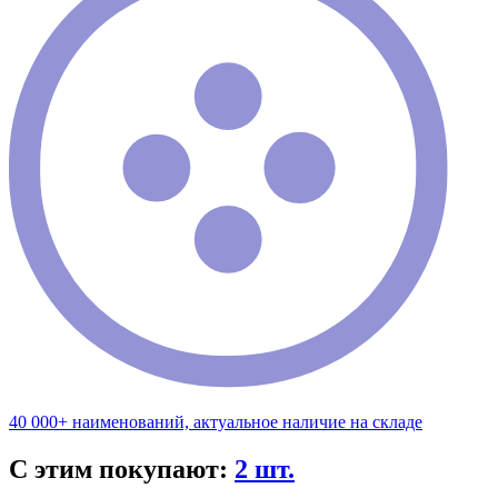
40 000+ наименований, актуальное наличие на складе
С этим покупают:
2 шт.