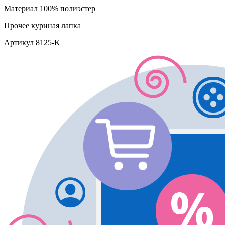
Материал
100% полиэстер
Прочее
куриная лапка
Артикул
8125-K