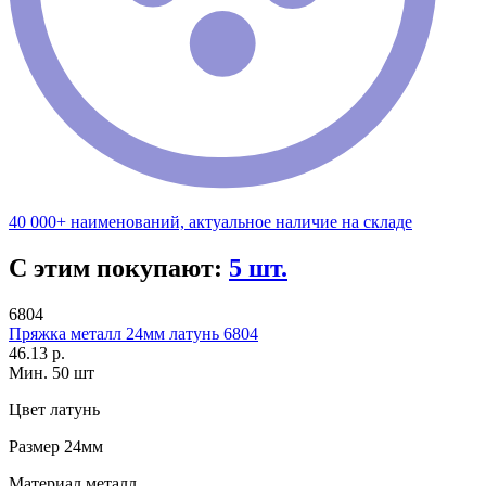
40 000+ наименований, актуальное наличие на складе
С этим покупают:
5 шт.
6804
Пряжка металл 24мм латунь 6804
46.13 р.
Мин. 50 шт
Цвет
латунь
Размер
24мм
Материал
металл