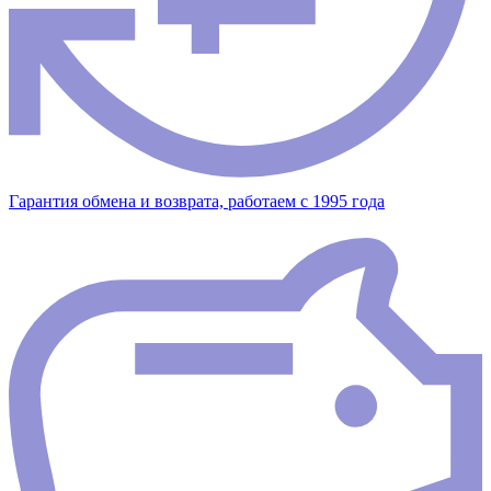
Гарантия обмена и возврата, работаем с 1995 года