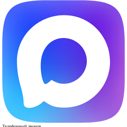
Телефонный звонок