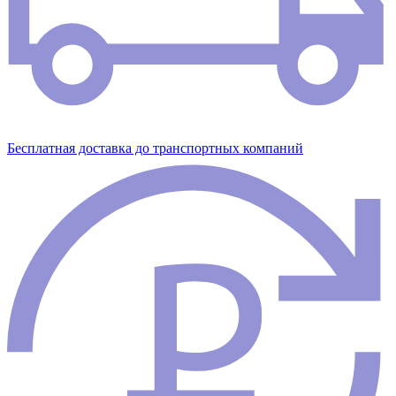
Бесплатная доставка до транспортных компаний