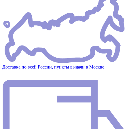
Доставка по всей России, пункты выдачи в Москве