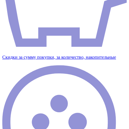
Скидки за сумму покупки, за количество, накопительные