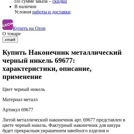
По сумме заказа –
скидки
В наличии
Условия
работы и доставки
Купить на Ozon
О товаре
xmark
Купить Наконечник металлический
черный никель 69677:
характеристики, описание,
применение
Цвет
черный никель
Материал
металл
Артикул
69677
Литой металлический наконечник арт. 69677 представлен в
цвете черный никель. Фактурный наконечник для шнура
будет прекрасным украшением швейного изделия и