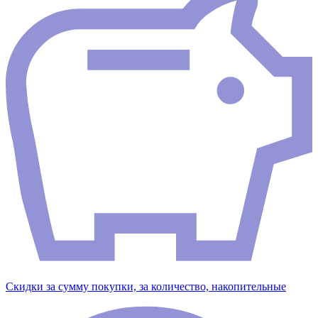
Скидки за сумму покупки, за количество, накопительные