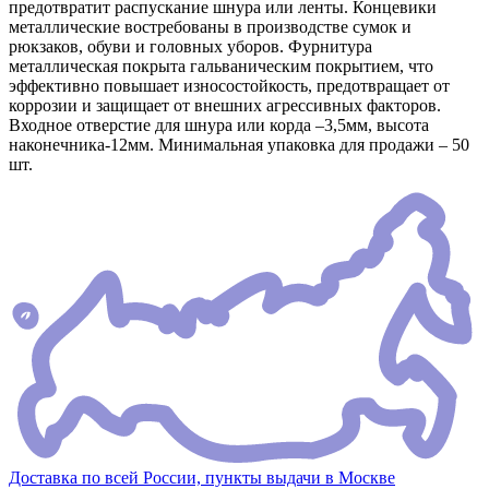
предотвратит распускание шнура или ленты. Концевики
металлические востребованы в производстве сумок и
рюкзаков, обуви и головных уборов. Фурнитура
металлическая покрыта гальваническим покрытием, что
эффективно повышает износостойкость, предотвращает от
коррозии и защищает от внешних агрессивных факторов.
Входное отверстие для шнура или корда –3,5мм, высота
наконечника-12мм. Минимальная упаковка для продажи – 50
шт.
Доставка по всей России, пункты выдачи в Москве