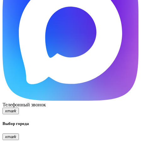
Телефонный звонок
xmark
Выбор города
xmark