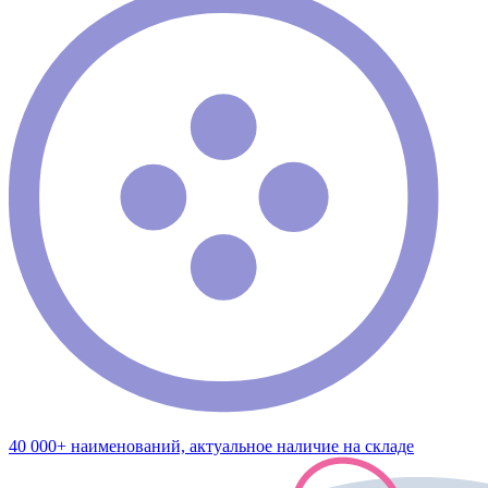
40 000+ наименований, актуальное наличие на складе