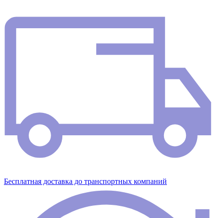
Бесплатная доставка до транспортных компаний