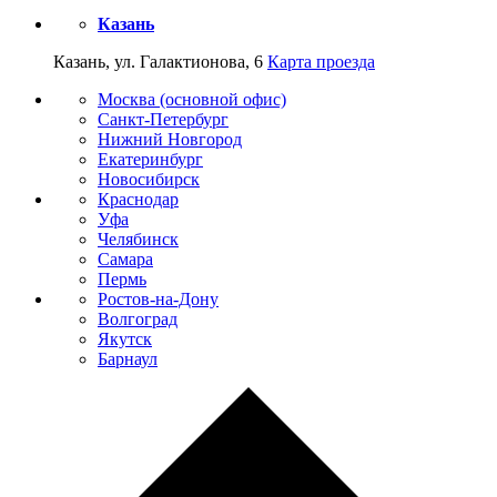
Казань
Казань, ул. Галактионова, 6
Карта проезда
Москва (основной офис)
Санкт-Петербург
Нижний Новгород
Екатеринбург
Новосибирск
Краснодар
Уфа
Челябинск
Самара
Пермь
Ростов-на-Дону
Волгоград
Якутск
Барнаул