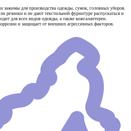
и зажимы для производства одежды, сумок, головных уборов.
и резинки и не дают текстильной фурнитуре распускаться и
дит для всех видов одежды, а также кожгалантереи.
коррозии и защищает от внешних агрессивных факторов.