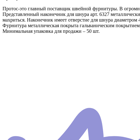
Протос-это главный поставщик швейной фурнитуры. В огромно
Представленный наконечник для шнура арт. 6327 металлически
махриться. Наконечник имеет отверстие для шнура диаметром 
Фурнитура металлическая покрыта гальваническим покрытием,
Минимальная упаковка для продажи – 50 шт.