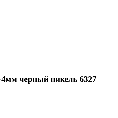
-4мм черный никель 6327