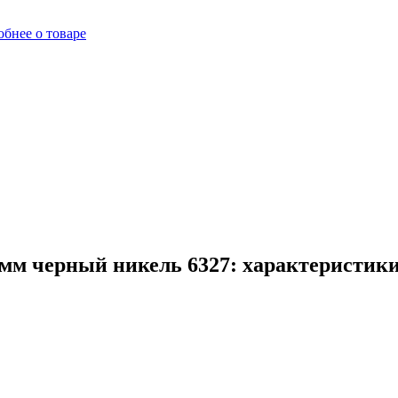
бнее о товаре
мм черный никель 6327: характеристики