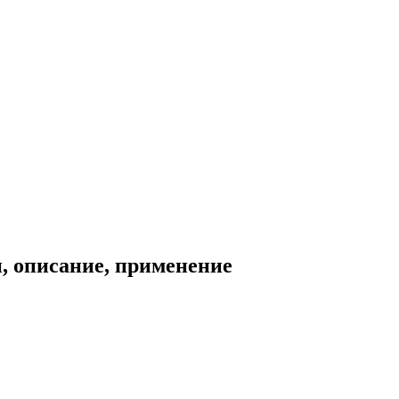
, описание, применение