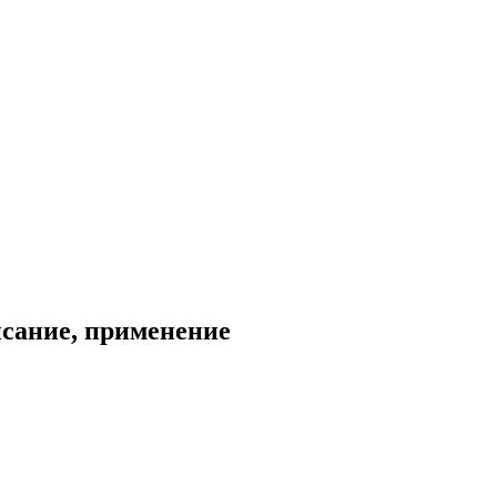
исание, применение