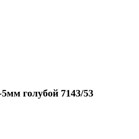
5мм голубой 7143/53