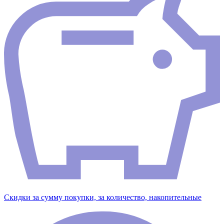
Скидки за сумму покупки, за количество, накопительные