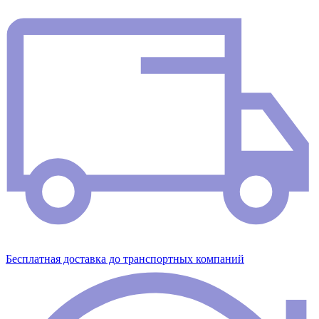
Бесплатная доставка до транспортных компаний