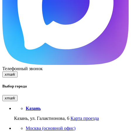
Телефонный звонок
xmark
Выбор города
xmark
Казань
Казань, ул. Галактионова, 6
Карта проезда
Москва (основной офис)