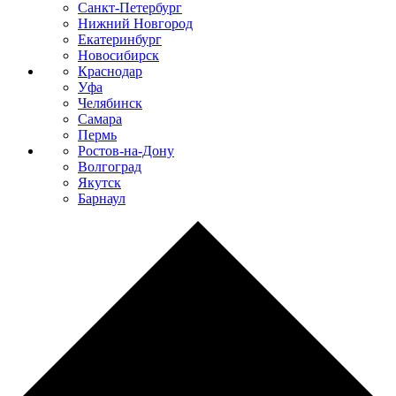
Санкт-Петербург
Нижний Новгород
Екатеринбург
Новосибирск
Краснодар
Уфа
Челябинск
Самара
Пермь
Ростов-на-Дону
Волгоград
Якутск
Барнаул