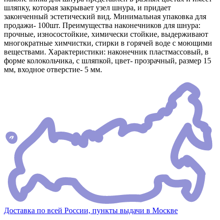
шляпку, которая закрывает узел шнура, и придает
законченный эстетический вид. Минимальная упаковка для
продажи- 100шт. Преимущества наконечников для шнура:
прочные, износостойкие, химически стойкие, выдерживают
многократные химчистки, стирки в горячей воде с моющими
веществами. Характеристики: наконечник пластмассовый, в
форме колокольчика, с шляпкой, цвет- прозрачный, размер 15
мм, входное отверстие- 5 мм.
Доставка по всей России, пункты выдачи в Москве