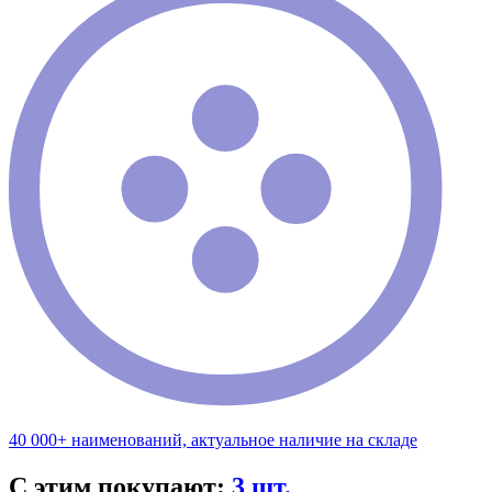
40 000+ наименований, актуальное наличие на складе
С этим покупают:
3 шт.