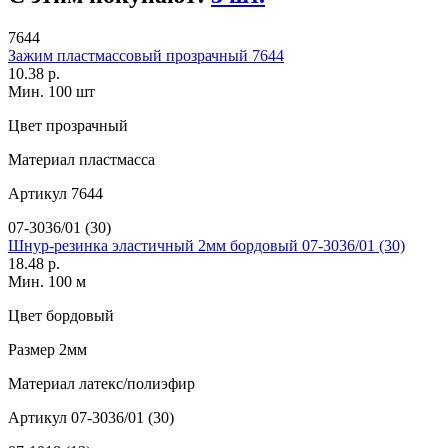
7644
Зажим пластмассовый прозрачный 7644
10.38 р.
Мин. 100 шт
Цвет
прозрачный
Материал
пластмасса
Артикул
7644
07-3036/01 (30)
Шнур-резинка эластичный 2мм бордовый 07-3036/01 (30)
18.48 р.
Мин. 100 м
Цвет
бордовый
Размер
2мм
Материал
латекс/полиэфир
Артикул
07-3036/01 (30)