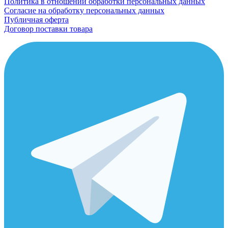
Политика в отношении обработки персональных данных
Согласие на обработку персональных данных
Публичная оферта
Договор поставки товара