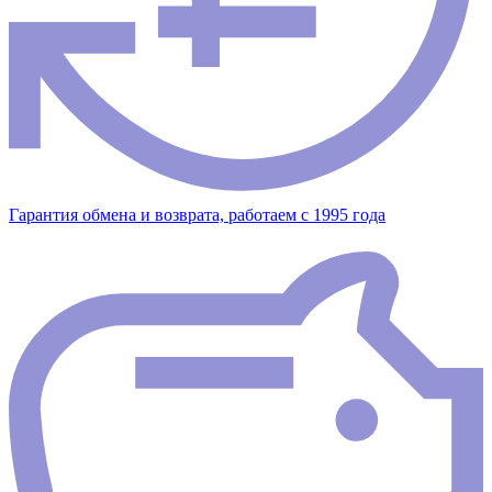
Гарантия обмена и возврата, работаем с 1995 года