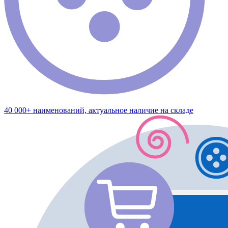
40 000+ наименований, актуальное наличие на складе