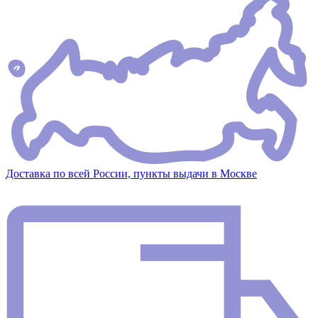
Доставка по всей России, пункты выдачи в Москве