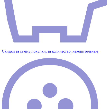
Скидки за сумму покупки, за количество, накопительные