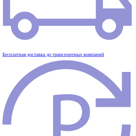
Бесплатная доставка до транспортных компаний